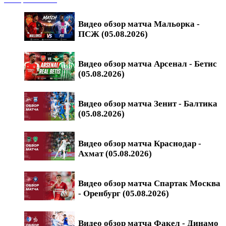
Видео обзор матча Мальорка -
ПСЖ (05.08.2026)
Видео обзор матча Арсенал - Бетис
(05.08.2026)
Видео обзор матча Зенит - Балтика
(05.08.2026)
Видео обзор матча Краснодар -
Ахмат (05.08.2026)
Видео обзор матча Спартак Москва
- Оренбург (05.08.2026)
Видео обзор матча Факел - Динамо