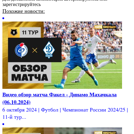
зарегистрируйтесь
Похожие новости:
Видео обзор матча Факел - Динамо Махачкала
(06.10.2024)
6 октября 2024 | Футбол | Чемпионат России 2024/25 |
11-й тур...