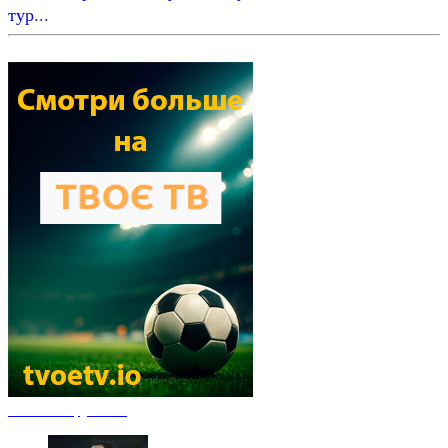
тур...
Новости футбола