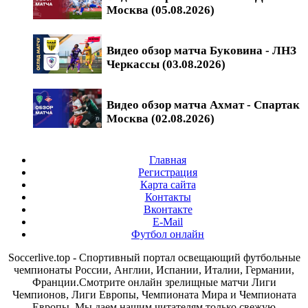
Москва (05.08.2026)
Видео обзор матча Буковина - ЛНЗ
Черкассы (03.08.2026)
Видео обзор матча Ахмат - Спартак
Москва (02.08.2026)
Главная
Регистрация
Карта сайта
Контакты
Вконтакте
E-Mail
Футбол онлайн
Soccerlive.top - Спортивный портал освещающий футбольные
чемпионаты России, Англии, Испании, Италии, Германии,
Франции.Смотрите онлайн зрелищные матчи Лиги
Чемпионов, Лиги Европы, Чемпионата Мира и Чемпионата
Европы. Мы даем нашим читателям только свежую