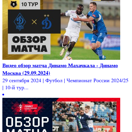
Видео обзор матча Динамо Махачкала - Динамо
Москва (29.09.2024)
29 сентября 2024 | Футбол | Чемпионат России 2024/25
| 10-й тур...