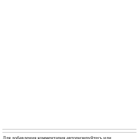
Для добавления комментария авторизируйтесь или