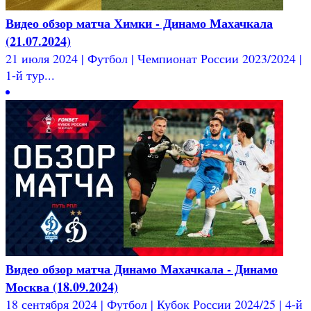
Видео обзор матча Химки - Динамо Махачкала
(21.07.2024)
21 июля 2024 | Футбол | Чемпионат России 2023/2024 |
1-й тур...
Видео обзор матча Динамо Махачкала - Динамо
Москва (18.09.2024)
18 сентября 2024 | Футбол | Кубок России 2024/25 | 4-й