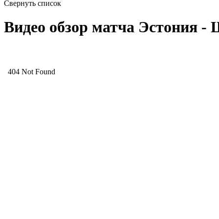
Свернуть список
Видео обзор матча Эстония - 