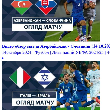
Видео обзор матча Азербайджан - Словакия (14.10.20
14октября 2024 | Футбол | Лига наций УЕФА 2024/25 | 4-