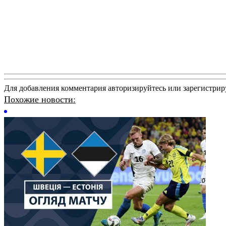
Для добавления комментария авторизируйтесь или зарегистрир
Похожие новости: