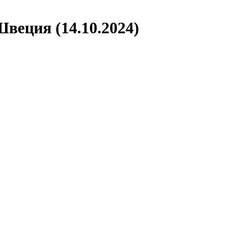
Швеция (14.10.2024)