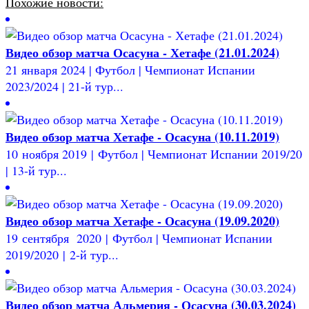
Похожие новости:
Видео обзор матча Осасуна - Хетафе (21.01.2024)
21 января 2024 | Футбол | Чемпионат Испании
2023/2024 | 21-й тур...
Видео обзор матча Хетафе - Осасуна (10.11.2019)
10 ноября 2019 | Футбол | Чемпионат Испании 2019/20
| 13-й тур...
Видео обзор матча Хетафе - Осасуна (19.09.2020)
19 сентября 2020 | Футбол | Чемпионат Испании
2019/2020 | 2-й тур...
Видео обзор матча Альмерия - Осасуна (30.03.2024)