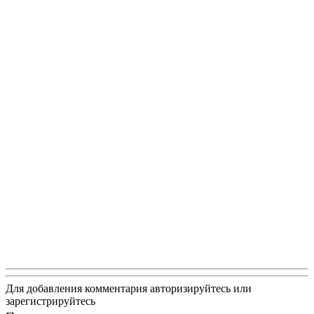
Для добавления комментария авторизируйтесь или
зарегистрируйтесь