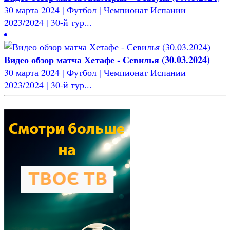
30 марта 2024 | Футбол | Чемпионат Испании
2023/2024 | 30-й тур...
Видео обзор матча Хетафе - Севилья (30.03.2024)
30 марта 2024 | Футбол | Чемпионат Испании
2023/2024 | 30-й тур...