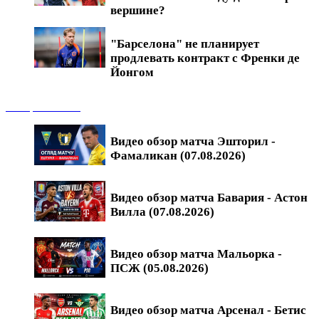
вершине?
"Барселона" не планирует
продлевать контракт с Френки де
Йонгом
Обзоры матчей
Видео обзор матча Эшторил -
Фамаликан (07.08.2026)
Видео обзор матча Бавария - Астон
Вилла (07.08.2026)
Видео обзор матча Мальорка -
ПСЖ (05.08.2026)
Видео обзор матча Арсенал - Бетис