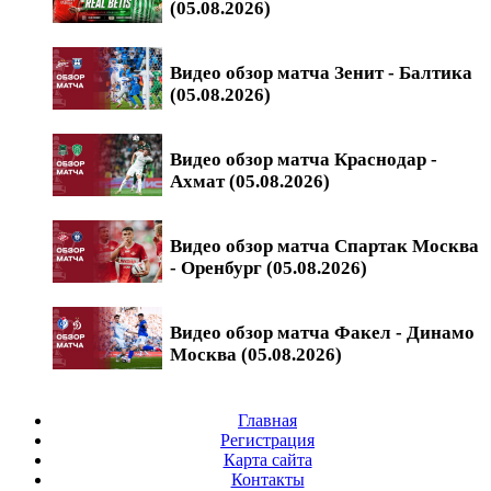
(05.08.2026)
Видео обзор матча Зенит - Балтика
(05.08.2026)
Видео обзор матча Краснодар -
Ахмат (05.08.2026)
Видео обзор матча Спартак Москва
- Оренбург (05.08.2026)
Видео обзор матча Факел - Динамо
Москва (05.08.2026)
Главная
Регистрация
Карта сайта
Контакты