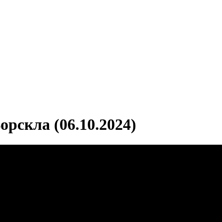
орскла (06.10.2024)