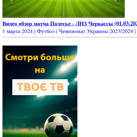
Видео обзор матча Полесье - ЛНЗ Черкассы (01.03.20
1 марта 2024 | Футбол | Чемпионат Украины 2023/2024 | 