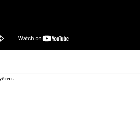
уйтесь