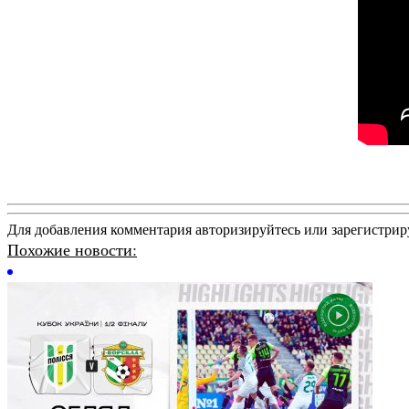
Для добавления комментария авторизируйтесь или зарегистрир
Похожие новости: