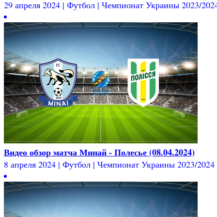
29 апреля 2024 | Футбол | Чемпионат Украины 2023/2024 
Видео обзор матча Минай - Полесье (08.04.2024)
8 апреля 2024 | Футбол | Чемпионат Украины 2023/2024 |