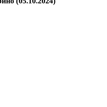
ино (05.10.2024)