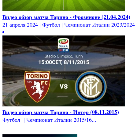
Видео обзор матча Торино - Фрозиноне (21.04.2024)
21 апреля 2024 | Футбол | Чемпионат Италии 2023/2024 | 
Видео обзор матча Торино - Интер (08.11.2015)
Футбол | Чемпионат Италии 2015/16...