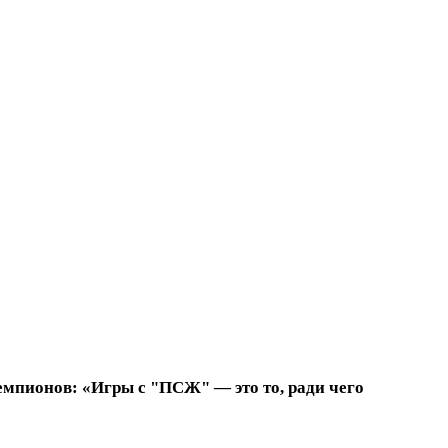
емпионов: «Игры с "ПСЖ" — это то, ради чего