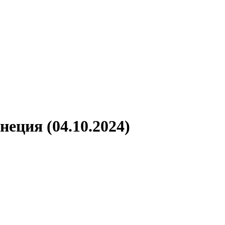
неция (04.10.2024)