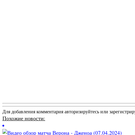
Для добавления комментария авторизируйтесь или зарегистрир
Похожие новости: