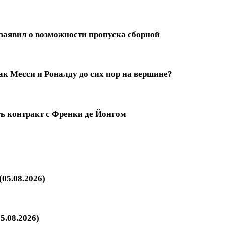
заявил о возможности пропуска сборной
к Месси и Роналду до сих пор на вершине?
ть контракт с Френки де Йонгом
05.08.2026)
5.08.2026)