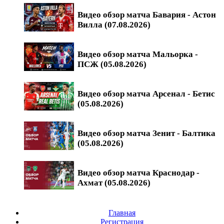
Видео обзор матча Бавария - Астон
Вилла (07.08.2026)
Видео обзор матча Мальорка -
ПСЖ (05.08.2026)
Видео обзор матча Арсенал - Бетис
(05.08.2026)
Видео обзор матча Зенит - Балтика
(05.08.2026)
Видео обзор матча Краснодар -
Ахмат (05.08.2026)
Главная
Регистрация