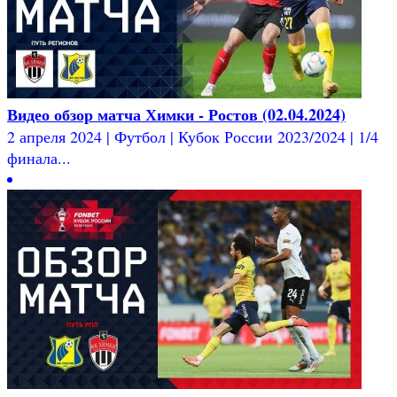
Видео обзор матча Химки - Ростов (02.04.2024)
2 апреля 2024 | Футбол | Кубок России 2023/2024 | 1/4
финала...