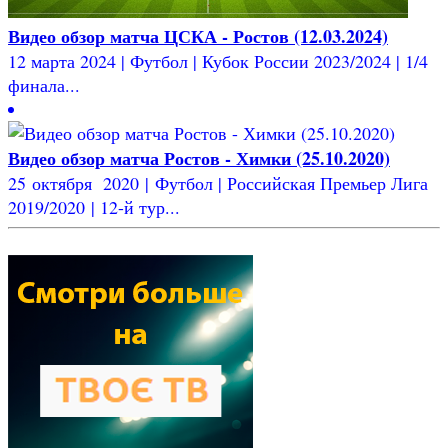
Видео обзор матча ЦСКА - Ростов (12.03.2024)
12 марта 2024 | Футбол | Кубок России 2023/2024 | 1/4
финала...
Видео обзор матча Ростов - Химки (25.10.2020)
25 октября 2020 | Футбол | Российская Премьер Лига
2019/2020 | 12-й тур...