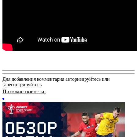
Для добавления комментария авторизируйтесь или
зарегистрируйтесь
Похожие новости: