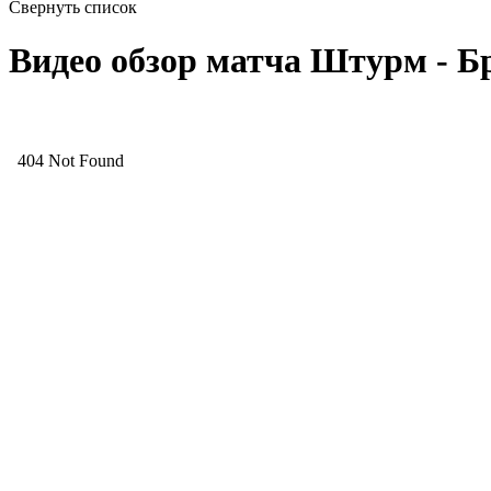
Свернуть список
Видео обзор матча Штурм - Бр