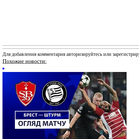
Для добавления комментария авторизируйтесь или зарегистрир
Похожие новости: