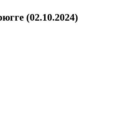
югге (02.10.2024)