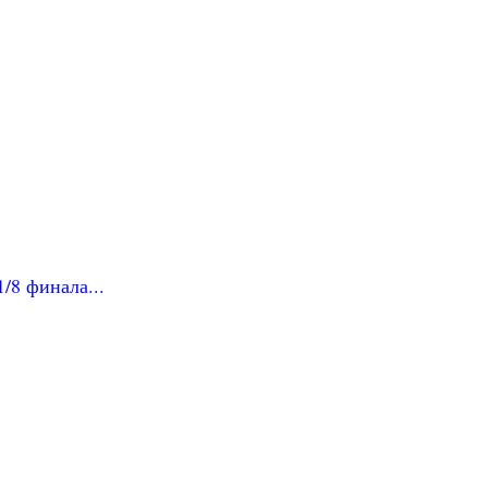
/8 финала...