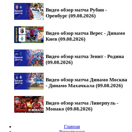
Видео обзор матча Рубин -
Оренбург (09.08.2026)
Видео обзор матча Верес - Динамо
Киев (09.08.2026)
Видео обзор матча Зенит - Родина
(09.08.2026)
Видео обзор матча Динамо Москва
- Динамо Махачкала (09.08.2026)
Видео обзор матча Ливерпуль -
Монако (09.08.2026)
Главная
Регистрация