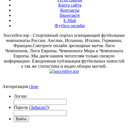
Карта сайта
Контакты
Вконтакте
E-Mail
Футбол онлайн
Soccerlive.top - Спортивный портал освещающий футбольные
чемпионаты России, Англии, Испании, Италии, Германии,
Франции.Смотрите онлайн зрелищные матчи Лиги
Чемпионов, Лиги Европы, Чемпионата Мира и Чемпионата
Европы. Мы даем нашим читателям только свежую
информацию. Ежедневная публикация футбольных новостей
а так же статистика и видео обзоры матчей.
Авторизация
close
Логин:
Пароль (
Забыли?
):
Войти