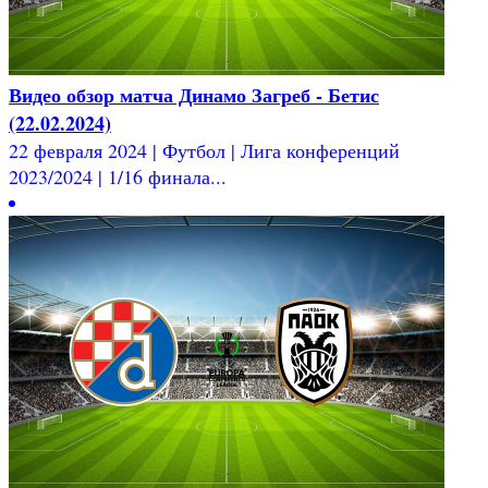
Видео обзор матча Динамо Загреб - Бетис
(22.02.2024)
22 февраля 2024 | Футбол | Лига конференций
2023/2024 | 1/16 финала...