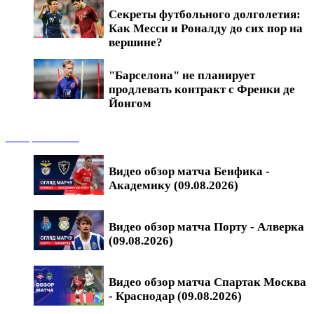
Секреты футбольного долголетия:
Как Месси и Роналду до сих пор на
вершине?
"Барселона" не планирует
продлевать контракт с Френки де
Йонгом
Обзоры матчей
Видео обзор матча Бенфика -
Академику (09.08.2026)
Видео обзор матча Порту - Алверка
(09.08.2026)
Видео обзор матча Спартак Москва
- Краснодар (09.08.2026)