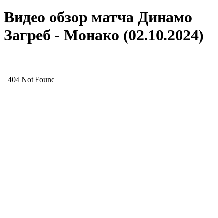
Видео обзор матча Динамо
Загреб - Монако (02.10.2024)