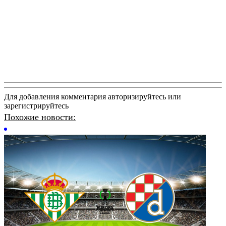
Для добавления комментария авторизируйтесь или
зарегистрируйтесь
Похожие новости: