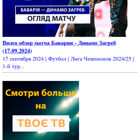
Видео обзор матча Бавария - Динамо Загреб
(17.09.2024)
17 сентября 2024 | Футбол | Лига Чемпионов 2024/25 |
1-й тур...