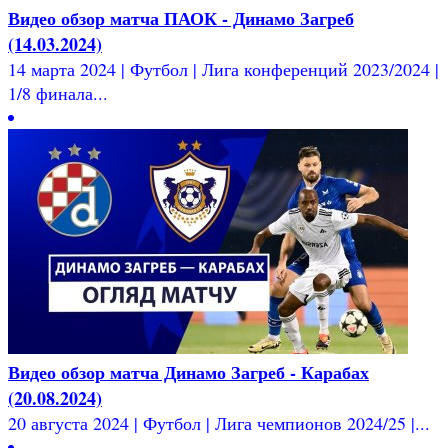
Видео обзор матча ПАОК - Динамо Загреб
(14.03.2024)
14 марта 2024 | Футбол | Лига конференций 2023/2024 |
1/8 финала...
Видео обзор матча Динамо Загреб - Карабах
(20.08.2024)
20 августа 2024 | Футбол | Лига чемпионов 2024/25 |...