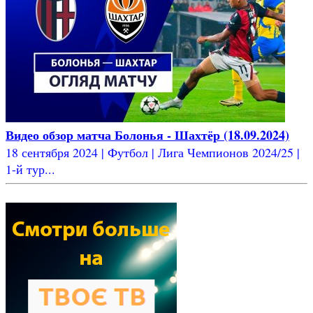
Видео обзор матча Болонья - Шахтёр (18.09.2024)
18 сентября 2024 | Футбол | Лига Чемпионов 2024/25 |
1-й тур...