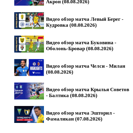
Акрон (08.08.2026)
Видео обзор матча Левый Берег -
Кудровка (08.08.2026)
Видео обзор матча Буковина -
Оболонь-Бровар (08.08.2026)
Видео обзор матча Челси - Милан
(08.08.2026)
Видео обзор матча Крылья Советов
- Балтика (08.08.2026)
Видео обзор матча Эшторил -
Фамаликан (07.08.2026)