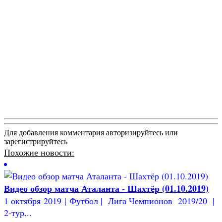
Для добавления комментария авторизируйтесь или
зарегистрируйтесь
Похожие новости:
Видео обзор матча Аталанта - Шахтёр (01.10.2019)
1 октября 2019 | Футбол | Лига Чемпионов 2019/20 |
2-тур...