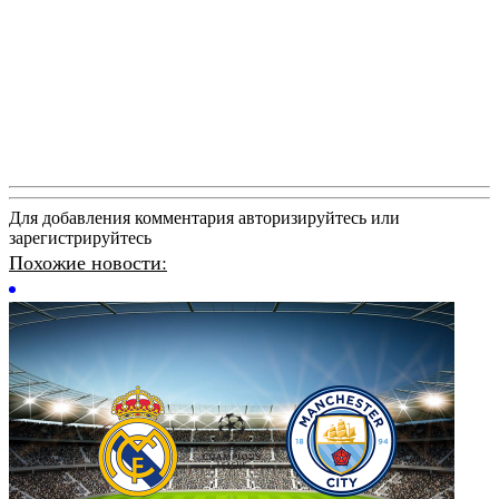
Для добавления комментария авторизируйтесь или
зарегистрируйтесь
Похожие новости: