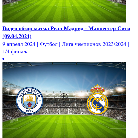
Видео обзор матча Реал Мадрид - Манчестер Сити
(09.04.2024)
9 апреля 2024 | Футбол | Лига чемпионов 2023/2024 |
1/4 финала...