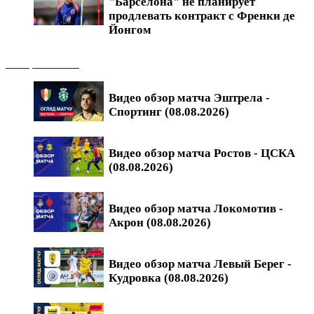
"Барселона" не планирует
продлевать контракт с Френки де
Йонгом
Обзоры матчей
Видео обзор матча Эштрела -
Спортинг (08.08.2026)
Видео обзор матча Ростов - ЦСКА
(08.08.2026)
Видео обзор матча Локомотив -
Акрон (08.08.2026)
Видео обзор матча Левый Берег -
Кудровка (08.08.2026)