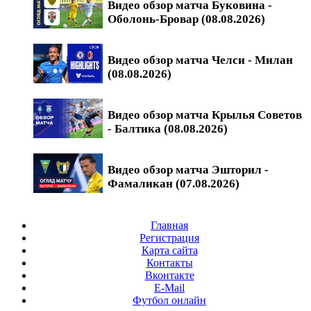
Видео обзор матча Буковина -
Оболонь-Бровар (08.08.2026)
Видео обзор матча Челси - Милан
(08.08.2026)
Видео обзор матча Крылья Советов
- Балтика (08.08.2026)
Видео обзор матча Эшторил -
Фамаликан (07.08.2026)
Главная
Регистрация
Карта сайта
Контакты
Вконтакте
E-Mail
Футбол онлайн