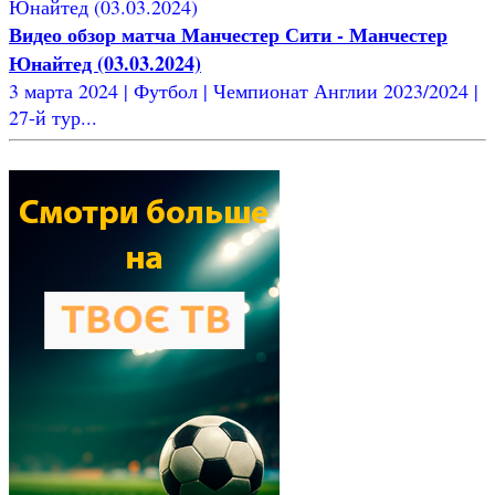
Видео обзор матча Манчестер Сити - Манчестер
Юнайтед (03.03.2024)
3 марта 2024 | Футбол | Чемпионат Англии 2023/2024 |
27-й тур...