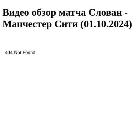
Видео обзор матча Слован -
Манчестер Сити (01.10.2024)