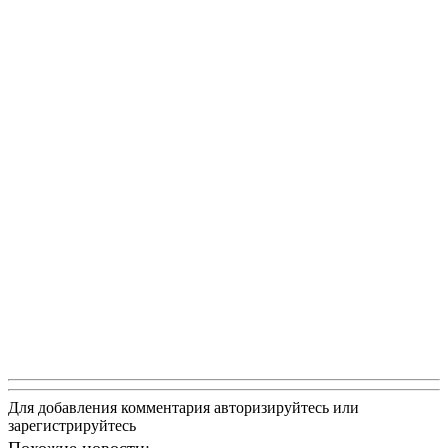
Для добавления комментария авторизируйтесь или
зарегистрируйтесь
Похожие новости: