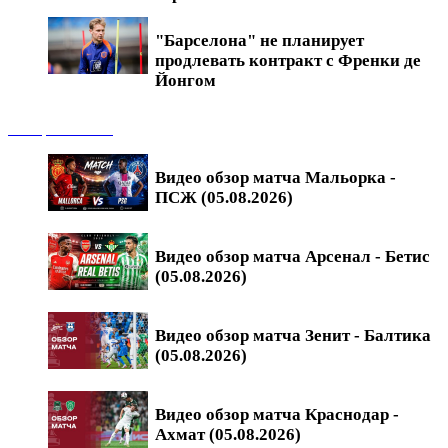
"Барселона" не планирует
продлевать контракт с Френки де
Йонгом
Обзоры матчей
Видео обзор матча Мальорка -
ПСЖ (05.08.2026)
Видео обзор матча Арсенал - Бетис
(05.08.2026)
Видео обзор матча Зенит - Балтика
(05.08.2026)
Видео обзор матча Краснодар -
Ахмат (05.08.2026)