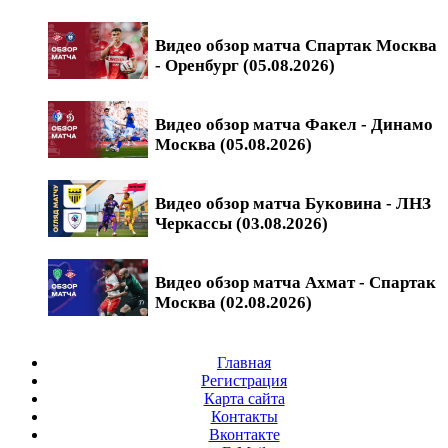
Видео обзор матча Спартак Москва
- Оренбург (05.08.2026)
Видео обзор матча Факел - Динамо
Москва (05.08.2026)
Видео обзор матча Буковина - ЛНЗ
Черкассы (03.08.2026)
Видео обзор матча Ахмат - Спартак
Москва (02.08.2026)
Главная
Регистрация
Карта сайта
Контакты
Вконтакте