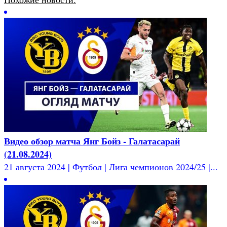
Видео обзор матча Янг Бойз - Галатасарай
(21.08.2024)
21 августа 2024 | Футбол | Лига чемпионов 2024/25 |...