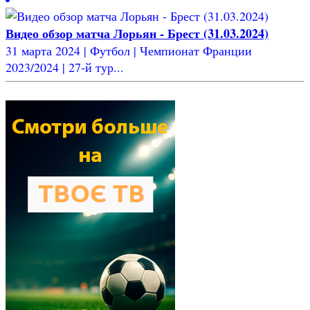
Видео обзор матча Лорьян - Брест (31.03.2024)
31 марта 2024 | Футбол | Чемпионат Франции
2023/2024 | 27-й тур...