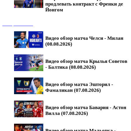
продлевать контракт с Френки де
Йонгом
Обзоры матчей
Видео обзор матча Челси - Милан
(08.08.2026)
Видео обзор матча Крылья Советов
- Балтика (08.08.2026)
Видео обзор матча Эшторил -
Фамаликан (07.08.2026)
Видео обзор матча Бавария - Астон
Вилла (07.08.2026)
Видео обзор матча Мальорка -