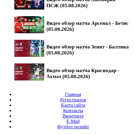
ПСЖ (05.08.2026)
Видео обзор матча Арсенал - Бетис
(05.08.2026)
Видео обзор матча Зенит - Балтика
(05.08.2026)
Видео обзор матча Краснодар -
Ахмат (05.08.2026)
Главная
Регистрация
Карта сайта
Контакты
Вконтакте
E-Mail
Футбол онлайн