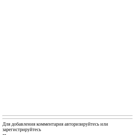
Для добавления комментария авторизируйтесь или
зарегистрируйтесь