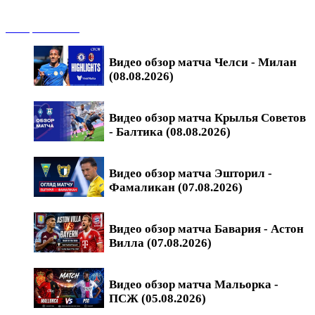
Обзоры матчей
Видео обзор матча Челси - Милан
(08.08.2026)
Видео обзор матча Крылья Советов
- Балтика (08.08.2026)
Видео обзор матча Эшторил -
Фамаликан (07.08.2026)
Видео обзор матча Бавария - Астон
Вилла (07.08.2026)
Видео обзор матча Мальорка -
ПСЖ (05.08.2026)