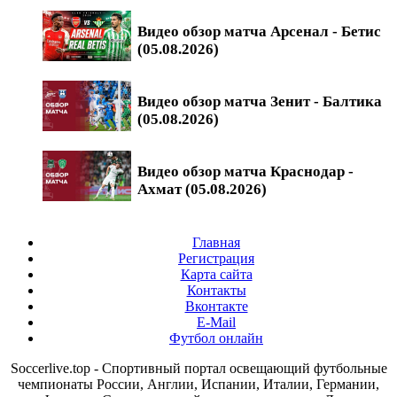
Видео обзор матча Арсенал - Бетис
(05.08.2026)
Видео обзор матча Зенит - Балтика
(05.08.2026)
Видео обзор матча Краснодар -
Ахмат (05.08.2026)
Главная
Регистрация
Карта сайта
Контакты
Вконтакте
E-Mail
Футбол онлайн
Soccerlive.top - Спортивный портал освещающий футбольные
чемпионаты России, Англии, Испании, Италии, Германии,