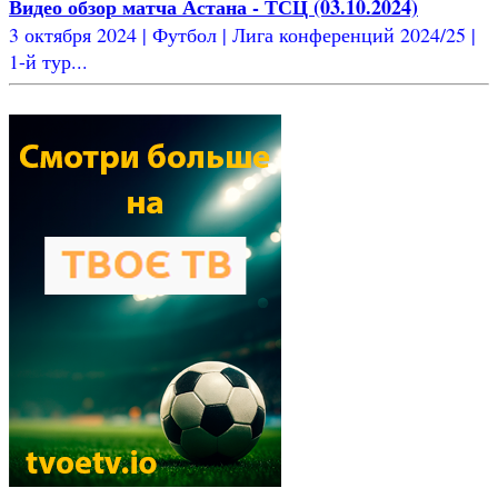
Видео обзор матча Астана - ТСЦ (03.10.2024)
3 октября 2024 | Футбол | Лига конференций 2024/25 |
1-й тур...