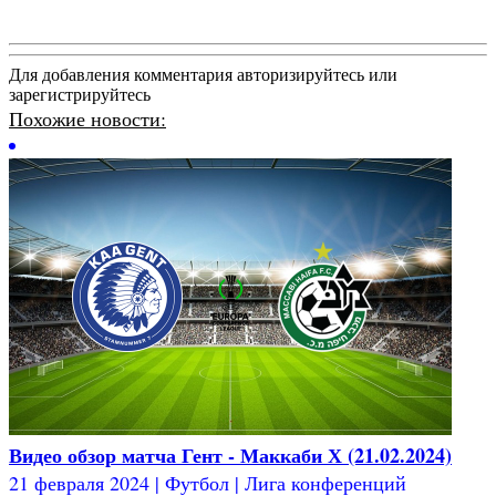
Для добавления комментария авторизируйтесь или
зарегистрируйтесь
Похожие новости:
Видео обзор матча Гент - Маккаби Х (21.02.2024)
21 февраля 2024 | Футбол | Лига конференций