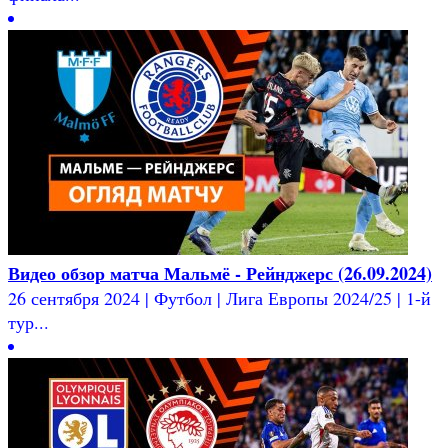
Видео обзор матча Мальмё - Рейнджерс (26.09.2024)
26 сентября 2024 | Футбол | Лига Европы 2024/25 | 1-й
тур...