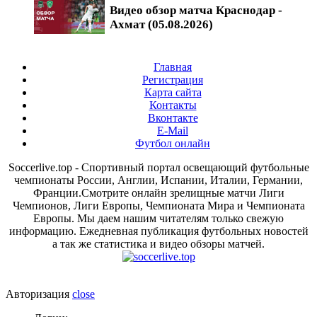
Видео обзор матча Краснодар -
Ахмат (05.08.2026)
Главная
Регистрация
Карта сайта
Контакты
Вконтакте
E-Mail
Футбол онлайн
Soccerlive.top - Спортивный портал освещающий футбольные
чемпионаты России, Англии, Испании, Италии, Германии,
Франции.Смотрите онлайн зрелищные матчи Лиги
Чемпионов, Лиги Европы, Чемпионата Мира и Чемпионата
Европы. Мы даем нашим читателям только свежую
информацию. Ежедневная публикация футбольных новостей
а так же статистика и видео обзоры матчей.
Авторизация
close