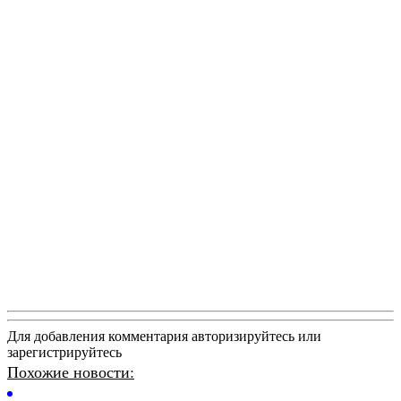
Для добавления комментария авторизируйтесь или
зарегистрируйтесь
Похожие новости: