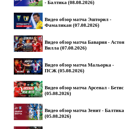
- Балтика (08.08.2026)
Видео обзор матча Эшторил -
Фамаликан (07.08.2026)
Видео обзор матча Бавария - Астон
Вилла (07.08.2026)
Видео обзор матча Мальорка -
ПСЖ (05.08.2026)
Видео обзор матча Арсенал - Бетис
(05.08.2026)
Видео обзор матча Зенит - Балтика
(05.08.2026)