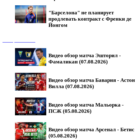
"Барселона" не планирует
продлевать контракт с Френки де
Йонгом
Обзоры матчей
Видео обзор матча Эшторил -
Фамаликан (07.08.2026)
Видео обзор матча Бавария - Астон
Вилла (07.08.2026)
Видео обзор матча Мальорка -
ПСЖ (05.08.2026)
Видео обзор матча Арсенал - Бетис
(05.08.2026)