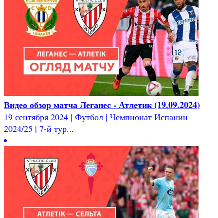
Видео обзор матча Леганес - Атлетик (19.09.2024)
19 сентября 2024 | Футбол | Чемпионат Испании
2024/25 | 7-й тур...