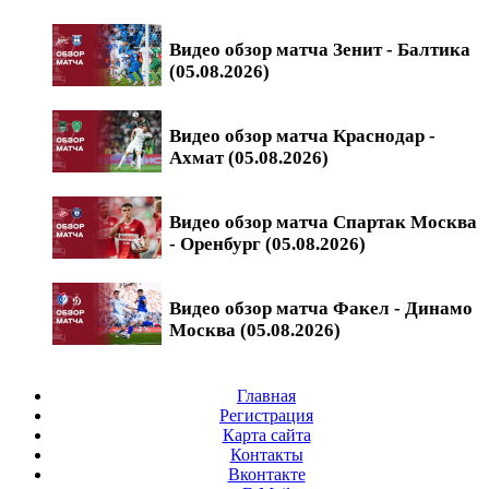
Видео обзор матча Зенит - Балтика
(05.08.2026)
Видео обзор матча Краснодар -
Ахмат (05.08.2026)
Видео обзор матча Спартак Москва
- Оренбург (05.08.2026)
Видео обзор матча Факел - Динамо
Москва (05.08.2026)
Главная
Регистрация
Карта сайта
Контакты
Вконтакте