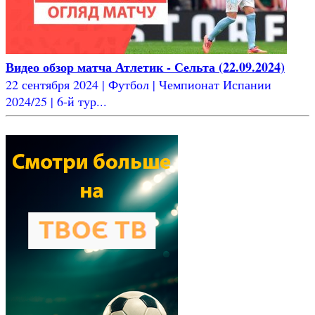
Видео обзор матча Атлетик - Сельта (22.09.2024)
22 сентября 2024 | Футбол | Чемпионат Испании
2024/25 | 6-й тур...