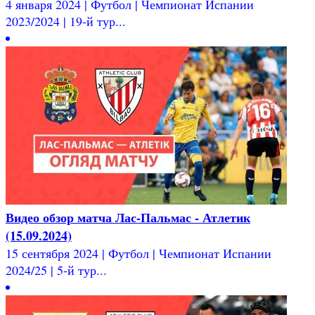
4 января 2024 | Футбол | Чемпионат Испании
2023/2024 | 19-й тур...
Видео обзор матча Лас-Пальмас - Атлетик
(15.09.2024)
15 сентября 2024 | Футбол | Чемпионат Испании
2024/25 | 5-й тур...