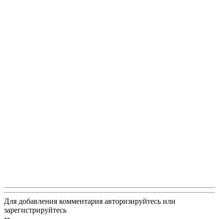
Для добавления комментария авторизируйтесь или
зарегистрируйтесь