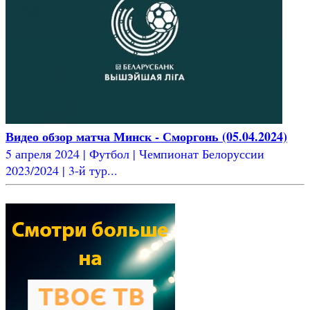
Видео обзор матча Минск - Сморгонь (05.04.2024)
5 апреля 2024 | Футбол | Чемпионат Белоруссии
2023/2024 | 3-й тур...