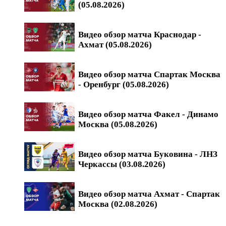
(05.08.2026)
Видео обзор матча Краснодар -
Ахмат (05.08.2026)
Видео обзор матча Спартак Москва
- Оренбург (05.08.2026)
Видео обзор матча Факел - Динамо
Москва (05.08.2026)
Видео обзор матча Буковина - ЛНЗ
Черкассы (03.08.2026)
Видео обзор матча Ахмат - Спартак
Москва (02.08.2026)