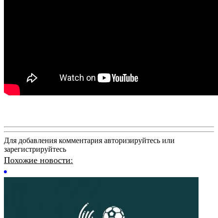
Для добавления комментария авторизируйтесь или
зарегистрируйтесь
Похожие новости: