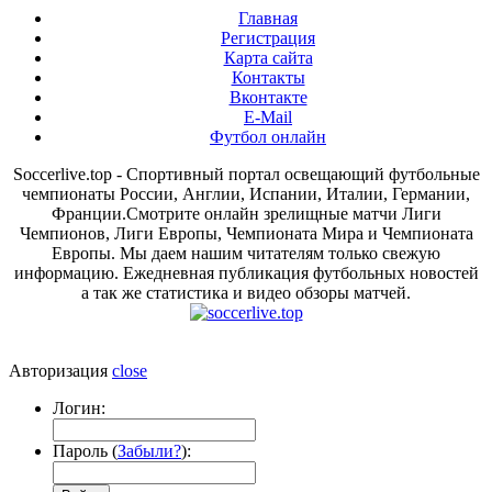
Главная
Регистрация
Карта сайта
Контакты
Вконтакте
E-Mail
Футбол онлайн
Soccerlive.top - Спортивный портал освещающий футбольные
чемпионаты России, Англии, Испании, Италии, Германии,
Франции.Смотрите онлайн зрелищные матчи Лиги
Чемпионов, Лиги Европы, Чемпионата Мира и Чемпионата
Европы. Мы даем нашим читателям только свежую
информацию. Ежедневная публикация футбольных новостей
а так же статистика и видео обзоры матчей.
Авторизация
close
Логин:
Пароль (
Забыли?
):