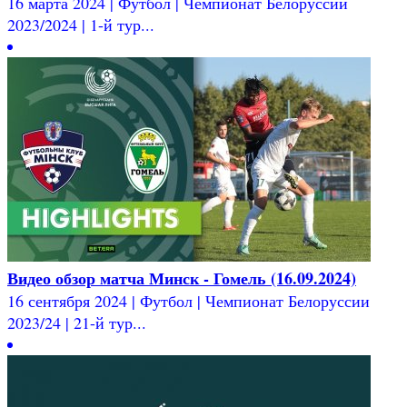
16 марта 2024 | Футбол | Чемпионат Белоруссии
2023/2024 | 1-й тур...
Видео обзор матча Минск - Гомель (16.09.2024)
16 сентября 2024 | Футбол | Чемпионат Белоруссии
2023/24 | 21-й тур...