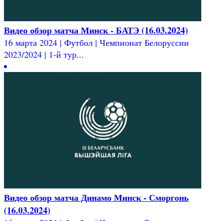
Видео обзор матча Минск - БАТЭ (16.03.2024)
16 марта 2024 | Футбол | Чемпионат Белоруссии
2023/2024 | 1-й тур...
Видео обзор матча Динамо Минск - Сморгонь
(16.03.2024)