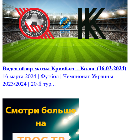
Видео обзор матча Кривбасс - Колос (16.03.2024)
16 марта 2024 | Футбол | Чемпионат Украины
2023/2024 | 20-й тур...