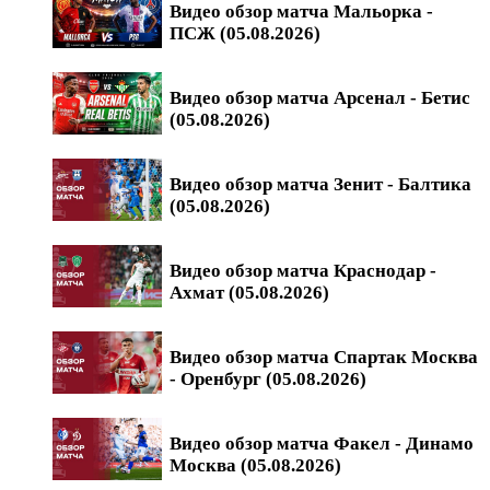
Видео обзор матча Мальорка -
ПСЖ (05.08.2026)
Видео обзор матча Арсенал - Бетис
(05.08.2026)
Видео обзор матча Зенит - Балтика
(05.08.2026)
Видео обзор матча Краснодар -
Ахмат (05.08.2026)
Видео обзор матча Спартак Москва
- Оренбург (05.08.2026)
Видео обзор матча Факел - Динамо
Москва (05.08.2026)