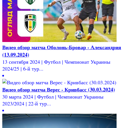
Видео обзор матча Оболонь-Бровар - Александрия
(13.09.2024)
13 сентября 2024 | Футбол | Чемпионат Украины
2024/25 | 6-й тур...
Видео обзор матча Верес - Кривбасс (30.03.2024)
30 марта 2024 | Футбол | Чемпионат Украины
2023/2024 | 22-й тур...