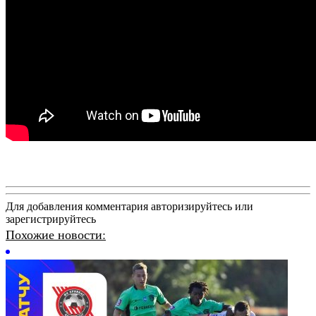
Для добавления комментария авторизируйтесь или
зарегистрируйтесь
Похожие новости: