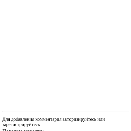
Для добавления комментария авторизируйтесь или
зарегистрируйтесь
Похожие новости: