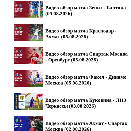
Видео обзор матча Зенит - Балтика
(05.08.2026)
Видео обзор матча Краснодар -
Ахмат (05.08.2026)
Видео обзор матча Спартак Москва
- Оренбург (05.08.2026)
Видео обзор матча Факел - Динамо
Москва (05.08.2026)
Видео обзор матча Буковина - ЛНЗ
Черкассы (03.08.2026)
Видео обзор матча Ахмат - Спартак
Москва (02.08.2026)