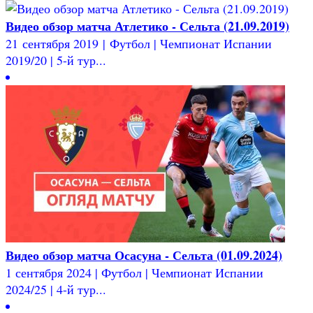
Видео обзор матча Атлетико - Сельта (21.09.2019)
21 сентября 2019 | Футбол | Чемпионат Испании
2019/20 | 5-й тур...
Видео обзор матча Осасуна - Сельта (01.09.2024)
1 сентября 2024 | Футбол | Чемпионат Испании
2024/25 | 4-й тур...