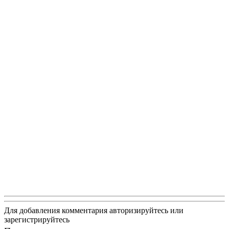
Для добавления комментария авторизируйтесь или
зарегистрируйтесь