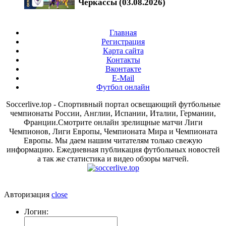
Черкассы (03.08.2026)
Главная
Регистрация
Карта сайта
Контакты
Вконтакте
E-Mail
Футбол онлайн
Soccerlive.top - Спортивный портал освещающий футбольные
чемпионаты России, Англии, Испании, Италии, Германии,
Франции.Смотрите онлайн зрелищные матчи Лиги
Чемпионов, Лиги Европы, Чемпионата Мира и Чемпионата
Европы. Мы даем нашим читателям только свежую
информацию. Ежедневная публикация футбольных новостей
а так же статистика и видео обзоры матчей.
Авторизация
close
Логин: