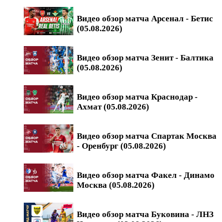
Видео обзор матча Арсенал - Бетис
(05.08.2026)
Видео обзор матча Зенит - Балтика
(05.08.2026)
Видео обзор матча Краснодар -
Ахмат (05.08.2026)
Видео обзор матча Спартак Москва
- Оренбург (05.08.2026)
Видео обзор матча Факел - Динамо
Москва (05.08.2026)
Видео обзор матча Буковина - ЛНЗ