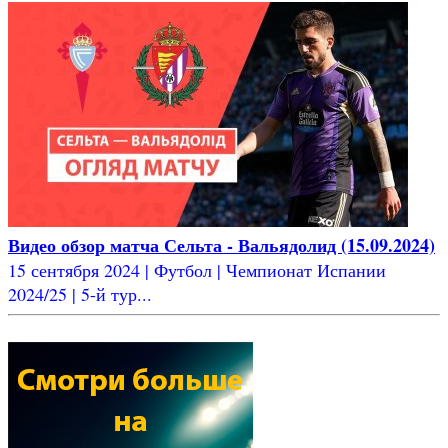
Видео обзор матча Сельта - Вальядолид (15.09.2024)
15 сентября 2024 | Футбол | Чемпионат Испании
2024/25 | 5-й тур...