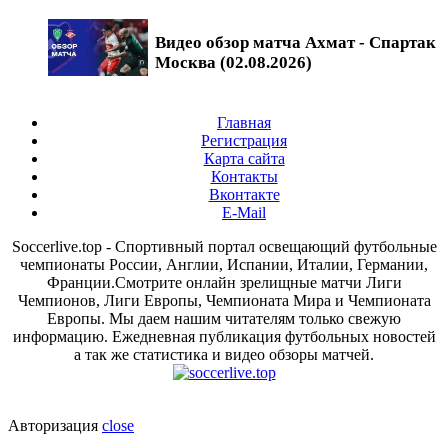
Видео обзор матча Ахмат - Спартак
Москва (02.08.2026)
Главная
Регистрация
Карта сайта
Контакты
Вконтакте
E-Mail
Soccerlive.top - Спортивный портал освещающий футбольные
чемпионаты России, Англии, Испании, Италии, Германии,
Франции.Смотрите онлайн зрелищные матчи Лиги
Чемпионов, Лиги Европы, Чемпионата Мира и Чемпионата
Европы. Мы даем нашим читателям только свежую
информацию. Ежедневная публикация футбольных новостей
а так же статистика и видео обзоры матчей.
Авторизация
close