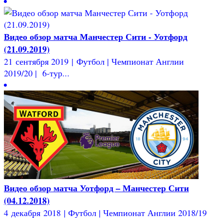
Видео обзор матча Манчестер Сити - Уотфорд
(21.09.2019)
21 сентября 2019 | Футбол | Чемпионат Англии
2019/20 | 6-тур...
Видео обзор матча Уотфорд – Манчестер Сити
(04.12.2018)
4 декабря 2018 | Футбол | Чемпионат Англии 2018/19