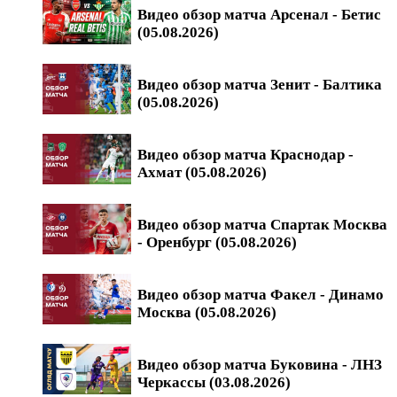
Видео обзор матча Арсенал - Бетис
(05.08.2026)
Видео обзор матча Зенит - Балтика
(05.08.2026)
Видео обзор матча Краснодар -
Ахмат (05.08.2026)
Видео обзор матча Спартак Москва
- Оренбург (05.08.2026)
Видео обзор матча Факел - Динамо
Москва (05.08.2026)
Видео обзор матча Буковина - ЛНЗ
Черкассы (03.08.2026)