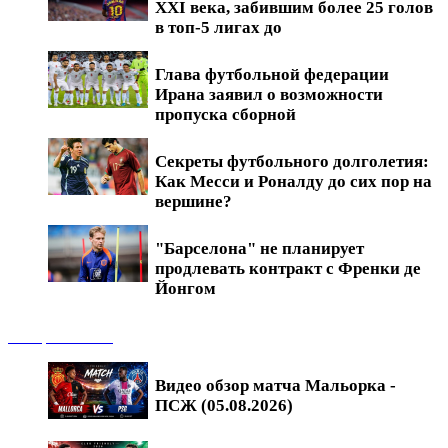
XXI века, забившим более 25 голов
в топ-5 лигах до
Глава футбольной федерации
Ирана заявил о возможности
пропуска сборной
Секреты футбольного долголетия:
Как Месси и Роналду до сих пор на
вершине?
"Барселона" не планирует
продлевать контракт с Френки де
Йонгом
Обзоры матчей
Видео обзор матча Мальорка -
ПСЖ (05.08.2026)