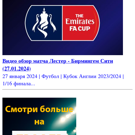
Видео обзор матча Лестер - Бирмингем Сити
(27.01.2024)
27 января 2024 | Футбол | Кубок Англии 2023/2024 |
1/16 финала...