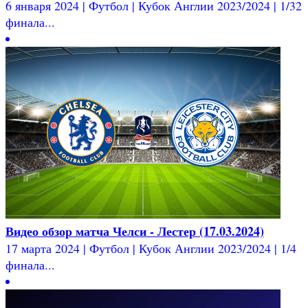
6 января 2024 | Футбол | Кубок Англии 2023/2024 | 1/32
финала...
Видео обзор матча Челси - Лестер (17.03.2024)
17 марта 2024 | Футбол | Кубок Англии 2023/2024 | 1/4
финала...