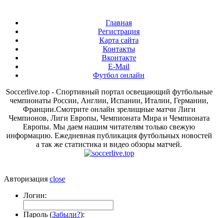
Главная
Регистрация
Карта сайта
Контакты
Вконтакте
E-Mail
Футбол онлайн
Soccerlive.top - Спортивный портал освещающий футбольные
чемпионаты России, Англии, Испании, Италии, Германии,
Франции.Смотрите онлайн зрелищные матчи Лиги
Чемпионов, Лиги Европы, Чемпионата Мира и Чемпионата
Европы. Мы даем нашим читателям только свежую
информацию. Ежедневная публикация футбольных новостей
а так же статистика и видео обзоры матчей.
Авторизация
close
Логин:
Пароль (
Забыли?
):