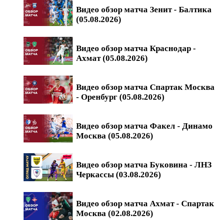
Видео обзор матча Зенит - Балтика
(05.08.2026)
Видео обзор матча Краснодар -
Ахмат (05.08.2026)
Видео обзор матча Спартак Москва
- Оренбург (05.08.2026)
Видео обзор матча Факел - Динамо
Москва (05.08.2026)
Видео обзор матча Буковина - ЛНЗ
Черкассы (03.08.2026)
Видео обзор матча Ахмат - Спартак
Москва (02.08.2026)