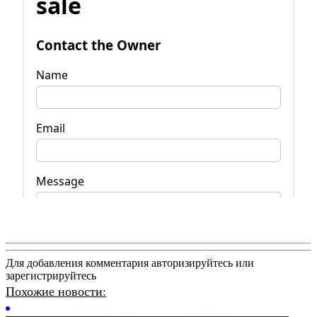
Для добавления комментария авторизируйтесь или
зарегистрируйтесь
Похожие новости: