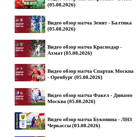
(05.08.2026)
Видео обзор матча Зенит - Балтика
(05.08.2026)
Видео обзор матча Краснодар -
Ахмат (05.08.2026)
Видео обзор матча Спартак Москва
- Оренбург (05.08.2026)
Видео обзор матча Факел - Динамо
Москва (05.08.2026)
Видео обзор матча Буковина - ЛНЗ
Черкассы (03.08.2026)