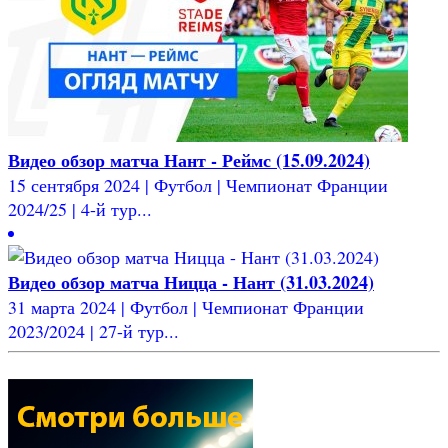
Видео обзор матча Нант - Реймс (15.09.2024)
15 сентября 2024 | Футбол | Чемпионат Франции
2024/25 | 4-й тур...
Видео обзор матча Ницца - Нант (31.03.2024)
31 марта 2024 | Футбол | Чемпионат Франции
2023/2024 | 27-й тур...