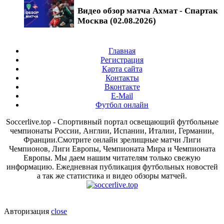
Видео обзор матча Ахмат - Спартак
Москва (02.08.2026)
Главная
Регистрация
Карта сайта
Контакты
Вконтакте
E-Mail
Футбол онлайн
Soccerlive.top - Спортивный портал освещающий футбольные
чемпионаты России, Англии, Испании, Италии, Германии,
Франции.Смотрите онлайн зрелищные матчи Лиги
Чемпионов, Лиги Европы, Чемпионата Мира и Чемпионата
Европы. Мы даем нашим читателям только свежую
информацию. Ежедневная публикация футбольных новостей
а так же статистика и видео обзоры матчей.
Авторизация
close