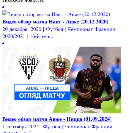
Видео обзор матча Нант - Анже (20.12.2020)
20 декабря 2020 | Футбол | Чемпионат Франции
2020/2021 | 16-й тур...
Видео обзор матча Анже - Ницца (01.09.2024)
1 сентября 2024 | Футбол | Чемпионат Франции