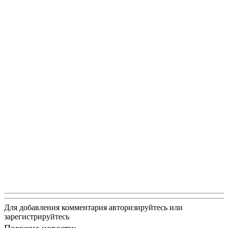
Для добавления комментария авторизируйтесь или
зарегистрируйтесь
Похожие новости: