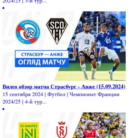
2024/25 | 3-й тур...
Видео обзор матча Страсбург - Анже (15.09.2024)
15 сентября 2024 | Футбол | Чемпионат Франции
2024/25 | 4-й тур...