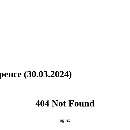
енсе (30.03.2024)