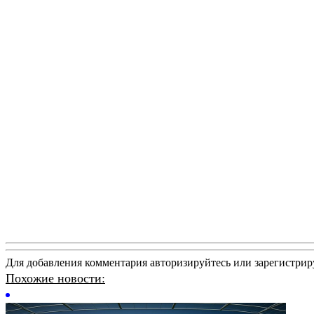
Для добавления комментария авторизируйтесь или зарегистрир
Похожие новости: