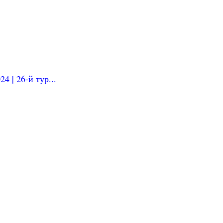
4 | 26-й тур...