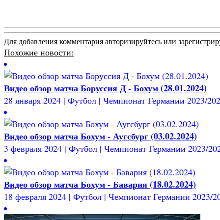
Для добавления комментария авторизируйтесь или зарегистрир
Похожие новости:
Видео обзор матча Боруссия Д - Бохум (28.01.2024)
28 января 2024 | Футбол | Чемпионат Германии 2023/2024 
Видео обзор матча Бохум - Аугсбург (03.02.2024)
3 февраля 2024 | Футбол | Чемпионат Германии 2023/2024
Видео обзор матча Бохум - Бавария (18.02.2024)
18 февраля 2024 | Футбол | Чемпионат Германии 2023/202