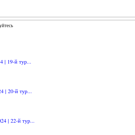
уйтесь
| 19-й тур...
 | 20-й тур...
4 | 22-й тур...