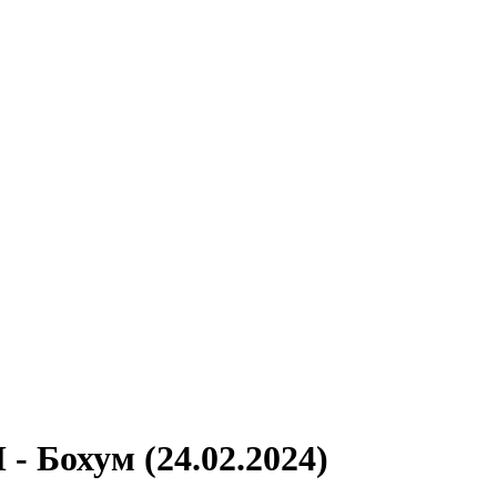
- Бохум (24.02.2024)