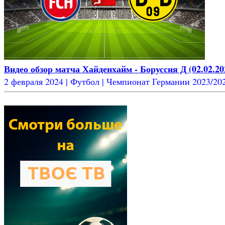
Видео обзор матча Хайденхайм - Боруссия Д (02.02.20
2 февраля 2024 | Футбол | Чемпионат Германии 2023/2024