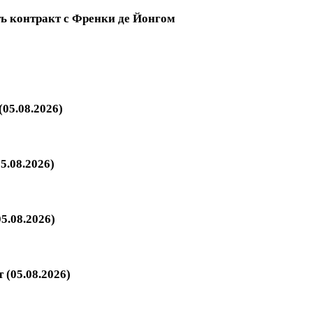
ть контракт с Френки де Йонгом
05.08.2026)
5.08.2026)
5.08.2026)
 (05.08.2026)