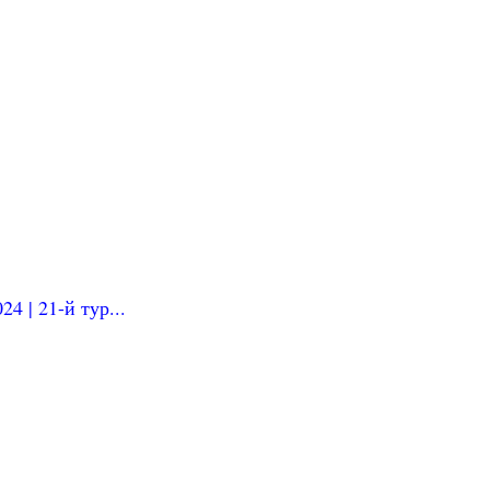
4 | 21-й тур...