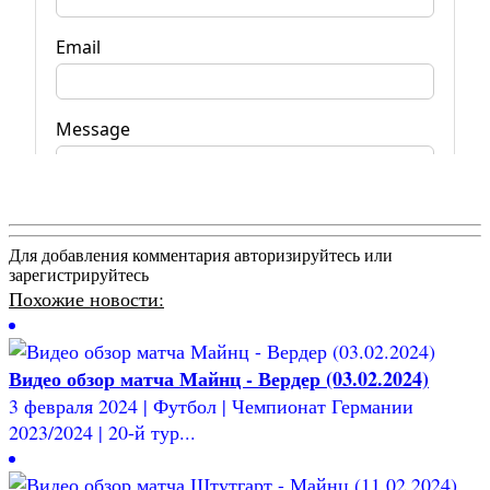
Для добавления комментария авторизируйтесь или
зарегистрируйтесь
Похожие новости:
Видео обзор матча Майнц - Вердер (03.02.2024)
3 февраля 2024 | Футбол | Чемпионат Германии
2023/2024 | 20-й тур...