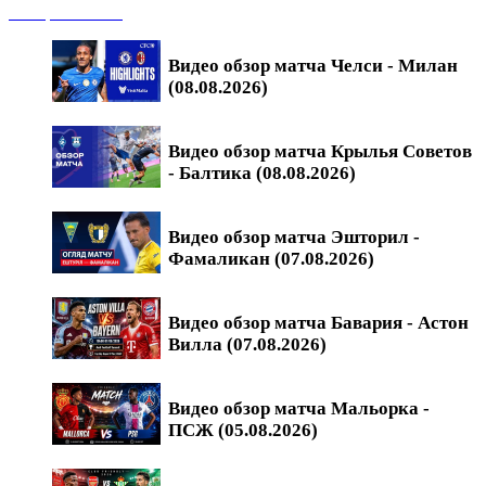
Обзоры матчей
Видео обзор матча Челси - Милан
(08.08.2026)
Видео обзор матча Крылья Советов
- Балтика (08.08.2026)
Видео обзор матча Эшторил -
Фамаликан (07.08.2026)
Видео обзор матча Бавария - Астон
Вилла (07.08.2026)
Видео обзор матча Мальорка -
ПСЖ (05.08.2026)