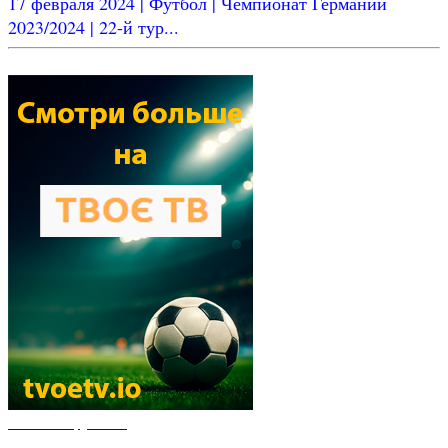
17 февраля 2024 | Футбол | Чемпионат Германии
2023/2024 | 22-й тур...
Новости футбола