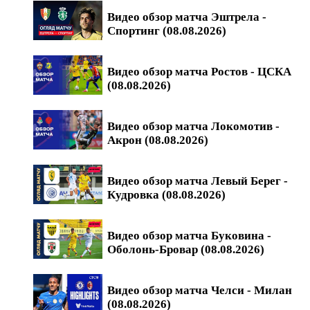
Видео обзор матча Эштрела -
Спортинг (08.08.2026)
Видео обзор матча Ростов - ЦСКА
(08.08.2026)
Видео обзор матча Локомотив -
Акрон (08.08.2026)
Видео обзор матча Левый Берег -
Кудровка (08.08.2026)
Видео обзор матча Буковина -
Оболонь-Бровар (08.08.2026)
Видео обзор матча Челси - Милан
(08.08.2026)