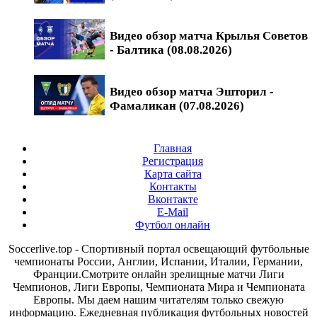
Видео обзор матча Крылья Советов
- Балтика (08.08.2026)
Видео обзор матча Эшторил -
Фамаликан (07.08.2026)
Главная
Регистрация
Карта сайта
Контакты
Вконтакте
E-Mail
Футбол онлайн
Soccerlive.top - Спортивный портал освещающий футбольные
чемпионаты России, Англии, Испании, Италии, Германии,
Франции.Смотрите онлайн зрелищные матчи Лиги
Чемпионов, Лиги Европы, Чемпионата Мира и Чемпионата
Европы. Мы даем нашим читателям только свежую
информацию. Ежедневная публикация футбольных новостей