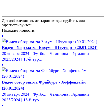
Для добавления комментария авторизируйтесь или
зарегистрируйтесь
Похожие новости:
Видео обзор матча Бохум - Штутгарт (20.01.2024)
20 января 2024 | Футбол | Чемпионат Германии
2023/2024 | 18-й тур...
Видео обзор матча Фрайбург - Хоффенхайм
(20.01.2024)
20 января 2024 | Футбол | Чемпионат Германии
2023/2024 | 18-й тур...