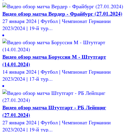
Видео обзор матча Вердер - Фрайбург (27.01.2024)
27 января 2024 | Футбол | Чемпионат Германии
2023/2024 | 19-й тур...
Видео обзор матча Боруссия М - Штутгарт
(14.01.2024)
14 января 2024 | Футбол | Чемпионат Германии
2023/2024 | 17-й тур...
Видео обзор матча Штутгарт - РБ Лейпциг
(27.01.2024)
27 января 2024 | Футбол | Чемпионат Германии
2023/2024 | 19-й тур...