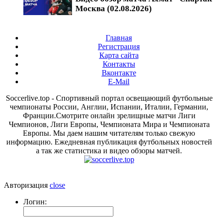
Москва (02.08.2026)
Главная
Регистрация
Карта сайта
Контакты
Вконтакте
E-Mail
Soccerlive.top - Спортивный портал освещающий футбольные
чемпионаты России, Англии, Испании, Италии, Германии,
Франции.Смотрите онлайн зрелищные матчи Лиги
Чемпионов, Лиги Европы, Чемпионата Мира и Чемпионата
Европы. Мы даем нашим читателям только свежую
информацию. Ежедневная публикация футбольных новостей
а так же статистика и видео обзоры матчей.
Авторизация
close
Логин: