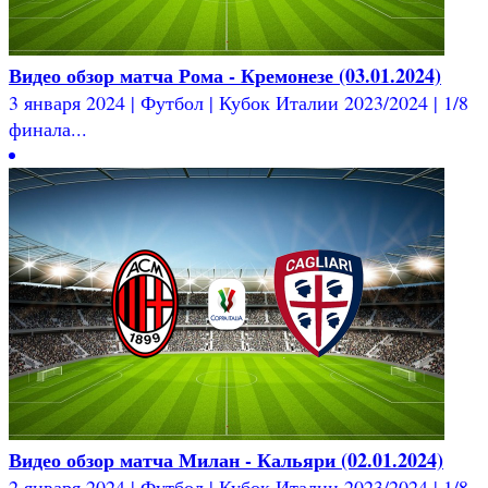
Видео обзор матча Рома - Кремонезе (03.01.2024)
3 января 2024 | Футбол | Кубок Италии 2023/2024 | 1/8
финала...
Видео обзор матча Милан - Кальяри (02.01.2024)
2 января 2024 | Футбол | Кубок Италии 2023/2024 | 1/8