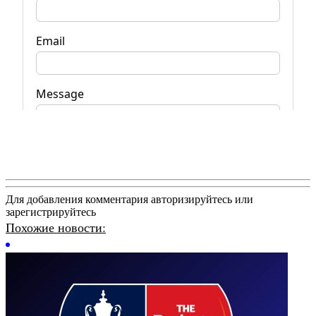
Для добавления комментария авторизируйтесь или
зарегистрируйтесь
Похожие новости: