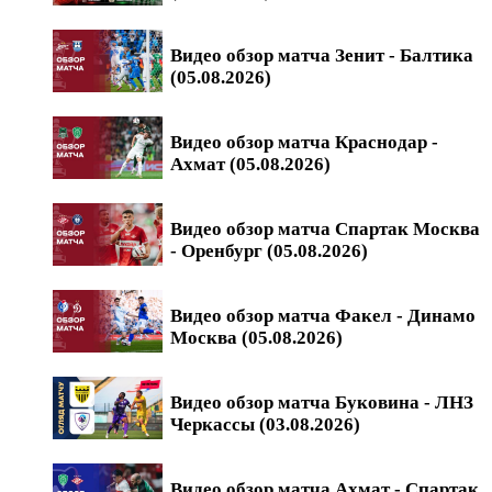
Видео обзор матча Зенит - Балтика
(05.08.2026)
Видео обзор матча Краснодар -
Ахмат (05.08.2026)
Видео обзор матча Спартак Москва
- Оренбург (05.08.2026)
Видео обзор матча Факел - Динамо
Москва (05.08.2026)
Видео обзор матча Буковина - ЛНЗ
Черкассы (03.08.2026)
Видео обзор матча Ахмат - Спартак