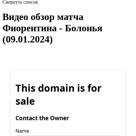
Свернуть список
Видео обзор матча
Фиорентина - Болонья
(09.01.2024)