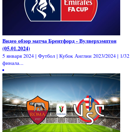
Видео обзор матча Брентфорд - Вулверхэмптон
(05.01.2024)
5 января 2024 | Футбол | Кубок Англии 2023/2024 | 1/32
финала...