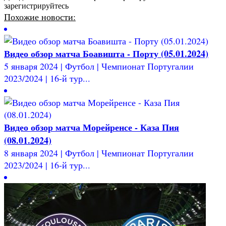
зарегистрируйтесь
Похожие новости:
Видео обзор матча Боавишта - Порту (05.01.2024)
5 января 2024 | Футбол | Чемпионат Португалии
2023/2024 | 16-й тур...
Видео обзор матча Морейренсе - Каза Пия
(08.01.2024)
8 января 2024 | Футбол | Чемпионат Португалии
2023/2024 | 16-й тур...