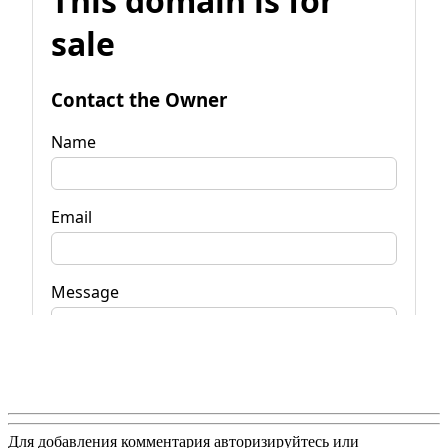
Для добавления комментария авторизируйтесь или