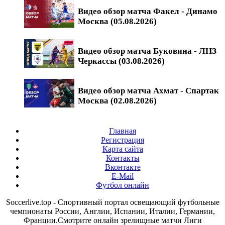
Видео обзор матча Факел - Динамо
Москва (05.08.2026)
Видео обзор матча Буковина - ЛНЗ
Черкассы (03.08.2026)
Видео обзор матча Ахмат - Спартак
Москва (02.08.2026)
Главная
Регистрация
Карта сайта
Контакты
Вконтакте
E-Mail
Футбол онлайн
Soccerlive.top - Спортивный портал освещающий футбольные
чемпионаты России, Англии, Испании, Италии, Германии,
Франции.Смотрите онлайн зрелищные матчи Лиги