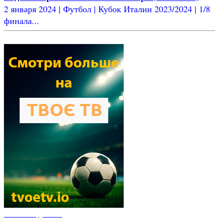
2 января 2024 | Футбол | Кубок Италии 2023/2024 | 1/8
финала...
Новости футбола