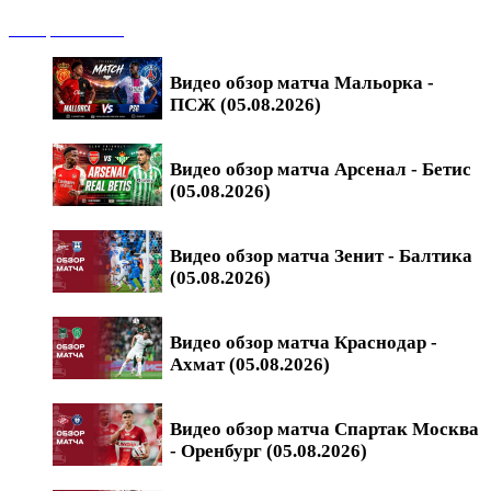
Обзоры матчей
Видео обзор матча Мальорка -
ПСЖ (05.08.2026)
Видео обзор матча Арсенал - Бетис
(05.08.2026)
Видео обзор матча Зенит - Балтика
(05.08.2026)
Видео обзор матча Краснодар -
Ахмат (05.08.2026)
Видео обзор матча Спартак Москва
- Оренбург (05.08.2026)