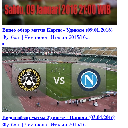
Видео обзор матча Карпи - Удинезе (09.01.2016)
Футбол | Чемпионат Италии 2015/16...
Видео обзор матча Удинезе - Наполи (03.04.2016)
Футбол | Чемпионат Италии 2015/16...