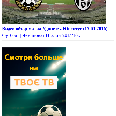
Видео обзор матча Удинезе - Ювентус (17.01.2016)
Футбол | Чемпионат Италии 2015/16...