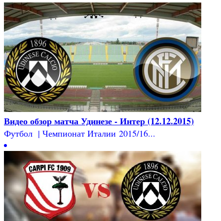
Видео обзор матча Удинезе - Интер (12.12.2015)
Футбол | Чемпионат Италии 2015/16...