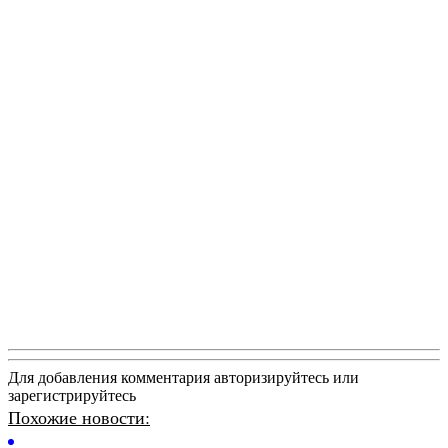
Для добавления комментария авторизируйтесь или
зарегистрируйтесь
Похожие новости: