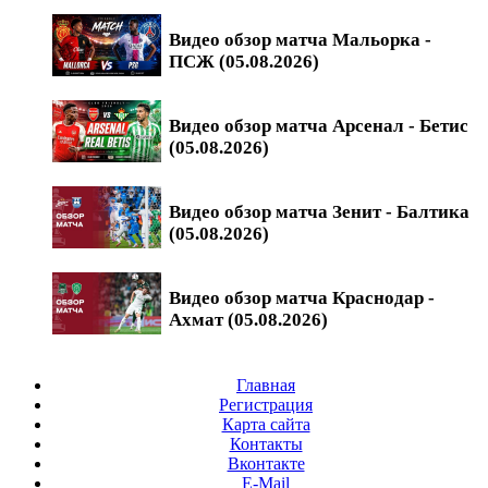
Видео обзор матча Мальорка -
ПСЖ (05.08.2026)
Видео обзор матча Арсенал - Бетис
(05.08.2026)
Видео обзор матча Зенит - Балтика
(05.08.2026)
Видео обзор матча Краснодар -
Ахмат (05.08.2026)
Главная
Регистрация
Карта сайта
Контакты
Вконтакте
E-Mail