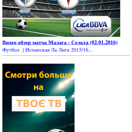
Видео обзор матча Малага - Сельта (02.01.2016)
Футбол | Испанская Ла Лига 2015/16...