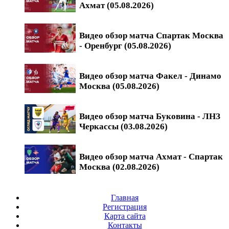
Ахмат (05.08.2026)
Видео обзор матча Спартак Москва
- Оренбург (05.08.2026)
Видео обзор матча Факел - Динамо
Москва (05.08.2026)
Видео обзор матча Буковина - ЛНЗ
Черкассы (03.08.2026)
Видео обзор матча Ахмат - Спартак
Москва (02.08.2026)
Главная
Регистрация
Карта сайта
Контакты