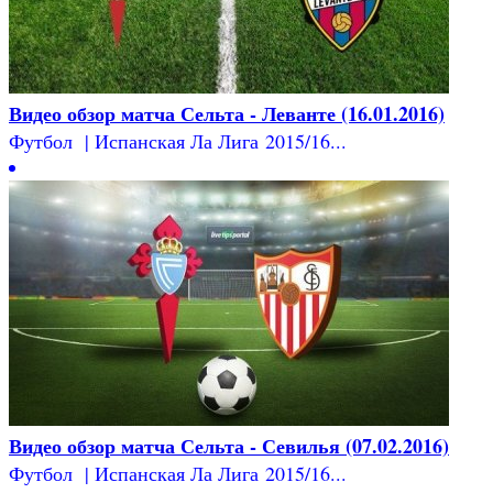
Видео обзор матча Сельта - Леванте (16.01.2016)
Футбол | Испанская Ла Лига 2015/16...
Видео обзор матча Сельта - Севилья (07.02.2016)
Футбол | Испанская Ла Лига 2015/16...