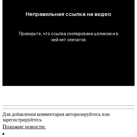
Для добавления комментария авторизируйтесь или
зарегистрируйтесь
Похожие новости: