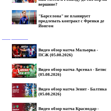
вершине?
"Барселона" не планирует
продлевать контракт с Френки де
Йонгом
Обзоры матчей
Видео обзор матча Мальорка -
ПСЖ (05.08.2026)
Видео обзор матча Арсенал - Бетис
(05.08.2026)
Видео обзор матча Зенит - Балтика
(05.08.2026)
Видео обзор матча Краснодар -