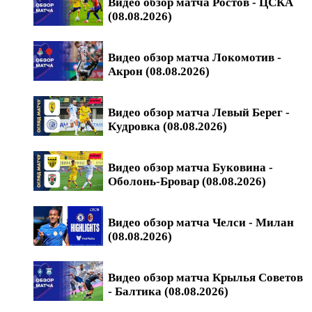
Видео обзор матча Ростов - ЦСКА
(08.08.2026)
Видео обзор матча Локомотив -
Акрон (08.08.2026)
Видео обзор матча Левый Берег -
Кудровка (08.08.2026)
Видео обзор матча Буковина -
Оболонь-Бровар (08.08.2026)
Видео обзор матча Челси - Милан
(08.08.2026)
Видео обзор матча Крылья Советов
- Балтика (08.08.2026)