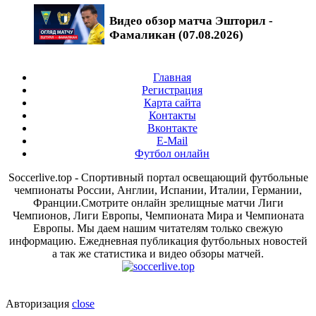
Видео обзор матча Эшторил -
Фамаликан (07.08.2026)
Главная
Регистрация
Карта сайта
Контакты
Вконтакте
E-Mail
Футбол онлайн
Soccerlive.top - Спортивный портал освещающий футбольные
чемпионаты России, Англии, Испании, Италии, Германии,
Франции.Смотрите онлайн зрелищные матчи Лиги
Чемпионов, Лиги Европы, Чемпионата Мира и Чемпионата
Европы. Мы даем нашим читателям только свежую
информацию. Ежедневная публикация футбольных новостей
а так же статистика и видео обзоры матчей.
Авторизация
close