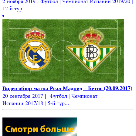
2 ноября 2019 | Футбол | Чемпионат Испании 2019/20 |
12-й тур...
Видео обзор матча Реал Мадрид – Бетис (20.09.2017)
20 сентября 2017 | Футбол | Чемпионат
Испании 2017/18 | 5-й тур...