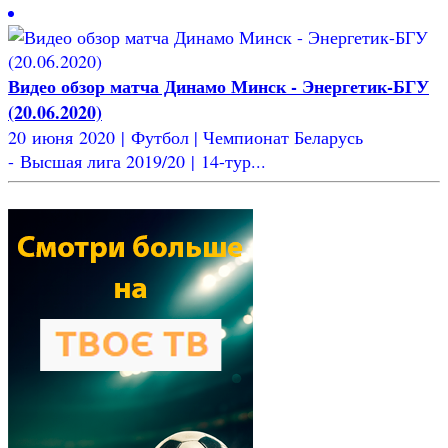
Видео обзор матча Динамо Минск - Энергетик-БГУ
(20.06.2020)
20 июня 2020 | Футбол | Чемпионат Беларусь
- Высшая лига 2019/20 | 14-тур...