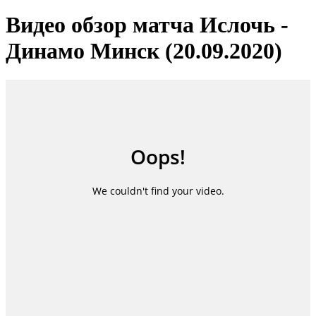
Видео обзор матча Ислочь -
Динамо Минск (20.09.2020)