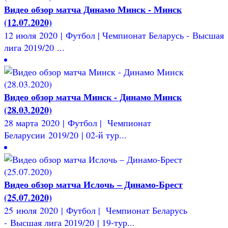
Видео обзор матча Динамо Минск - Минск
(12.07.2020)
12 июля 2020 | Футбол | Чемпионат Беларусь - Высшая
лига 2019/20 ...
Видео обзор матча Минск - Динамо Минск
(28.03.2020)
28 марта 2020 | Футбол | Чемпионат
Беларусии 2019/20 | 02-й тур...
Видео обзор матча Ислочь – Динамо-Брест
(25.07.2020)
25 июля 2020 | Футбол | Чемпионат Беларусь
- Высшая лига 2019/20 | 19-тур...