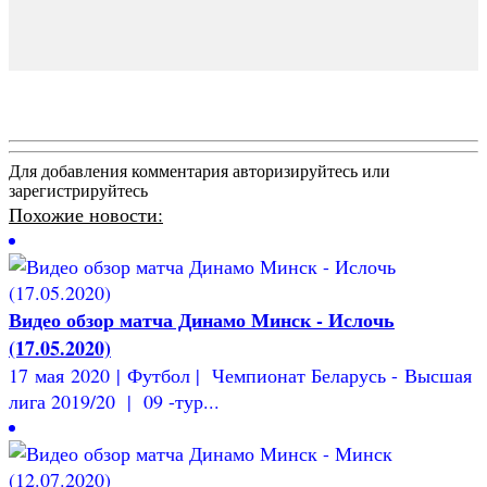
Для добавления комментария авторизируйтесь или
зарегистрируйтесь
Похожие новости:
Видео обзор матча Динамо Минск - Ислочь
(17.05.2020)
17 мая 2020 | Футбол | Чемпионат Беларусь - Высшая
лига 2019/20 | 09 -тур...