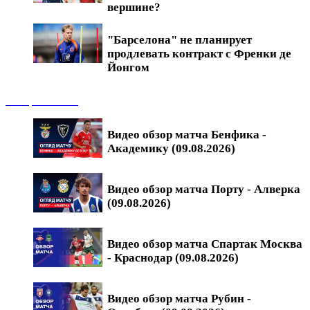
вершине?
"Барселона" не планирует
продлевать контракт с Френки де
Йонгом
Обзоры матчей
Видео обзор матча Бенфика -
Академику (09.08.2026)
Видео обзор матча Порту - Алверка
(09.08.2026)
Видео обзор матча Спартак Москва
- Краснодар (09.08.2026)
Видео обзор матча Рубин -