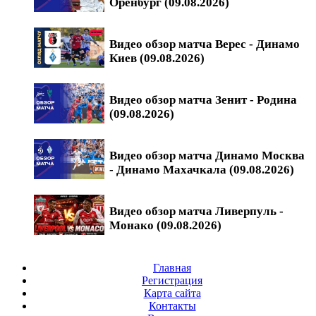
Оренбург (09.08.2026)
Видео обзор матча Верес - Динамо
Киев (09.08.2026)
Видео обзор матча Зенит - Родина
(09.08.2026)
Видео обзор матча Динамо Москва
- Динамо Махачкала (09.08.2026)
Видео обзор матча Ливерпуль -
Монако (09.08.2026)
Главная
Регистрация
Карта сайта
Контакты