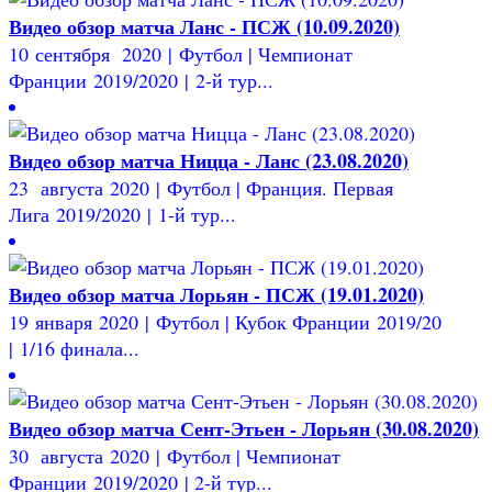
Видео обзор матча Ланс - ПСЖ (10.09.2020)
10 сентября 2020 | Футбол | Чемпионат
Франции 2019/2020 | 2-й тур...
Видео обзор матча Ницца - Ланс (23.08.2020)
23 августа 2020 | Футбол | Франция. Первая
Лига 2019/2020 | 1-й тур...
Видео обзор матча Лорьян - ПСЖ (19.01.2020)
19 января 2020 | Футбол | Кубок Франции 2019/20
| 1/16 финала...
Видео обзор матча Сент-Этьен - Лорьян (30.08.2020)
30 августа 2020 | Футбол | Чемпионат
Франции 2019/2020 | 2-й тур...