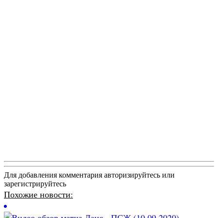
Для добавления комментария авторизируйтесь или
зарегистрируйтесь
Похожие новости: