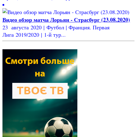
Видео обзор матча Лорьян - Страсбург (23.08.2020)
23 августа 2020 | Футбол | Франция. Первая
Лига 2019/2020 | 1-й тур...