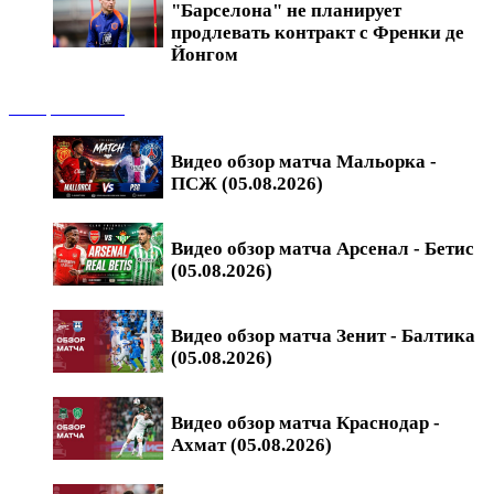
"Барселона" не планирует
продлевать контракт с Френки де
Йонгом
Обзоры матчей
Видео обзор матча Мальорка -
ПСЖ (05.08.2026)
Видео обзор матча Арсенал - Бетис
(05.08.2026)
Видео обзор матча Зенит - Балтика
(05.08.2026)
Видео обзор матча Краснодар -
Ахмат (05.08.2026)