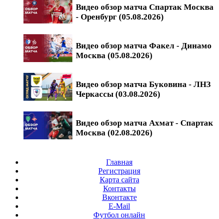
Видео обзор матча Спартак Москва
- Оренбург (05.08.2026)
Видео обзор матча Факел - Динамо
Москва (05.08.2026)
Видео обзор матча Буковина - ЛНЗ
Черкассы (03.08.2026)
Видео обзор матча Ахмат - Спартак
Москва (02.08.2026)
Главная
Регистрация
Карта сайта
Контакты
Вконтакте
E-Mail
Футбол онлайн