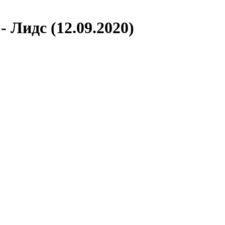
 Лидс (12.09.2020)