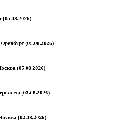
 (05.08.2026)
Оренбург (05.08.2026)
осква (05.08.2026)
еркассы (03.08.2026)
осква (02.08.2026)