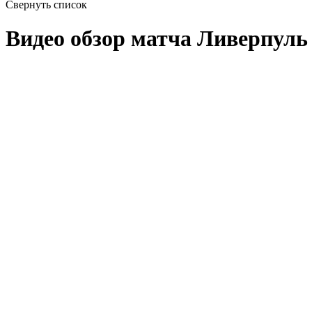
Свернуть список
Видео обзор матча Ливерпуль -