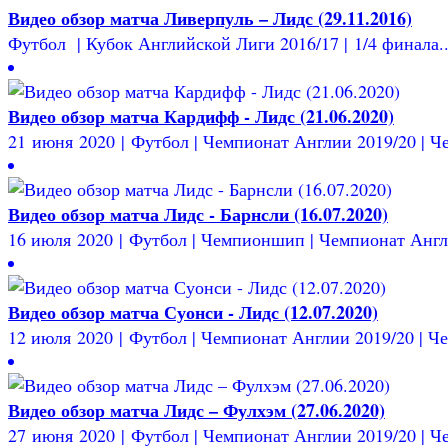
Видео обзор матча Ливерпуль – Лидс (29.11.2016)
Футбол | Кубок Английской Лиги 2016/17 | 1/4 финала..
Видео обзор матча Кардифф - Лидс (21.06.2020)
21 июня 2020 | Футбол | Чемпионат Англии 2019/20 | Че
Видео обзор матча Лидс - Барнсли (16.07.2020)
16 июля 2020 | Футбол | Чемпионшип | Чемпионат Англи
Видео обзор матча Суонси - Лидс (12.07.2020)
12 июля 2020 | Футбол | Чемпионат Англии 2019/20 | Ч
Видео обзор матча Лидс – Фулхэм (27.06.2020)
27 июня 2020 | Футбол | Чемпионат Англии 2019/20 | Че