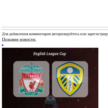
Для добавления комментария авторизируйтесь или зарегистрир
Похожие новости: