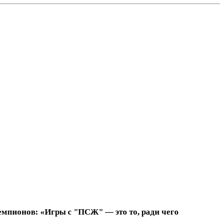
емпионов: «Игры с "ПСЖ" — это то, ради чего