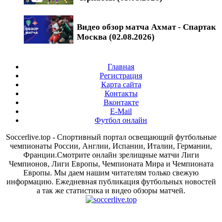
Видео обзор матча Ахмат - Спартак
Москва (02.08.2026)
Главная
Регистрация
Карта сайта
Контакты
Вконтакте
E-Mail
Футбол онлайн
Soccerlive.top - Спортивный портал освещающий футбольные
чемпионаты России, Англии, Испании, Италии, Германии,
Франции.Смотрите онлайн зрелищные матчи Лиги
Чемпионов, Лиги Европы, Чемпионата Мира и Чемпионата
Европы. Мы даем нашим читателям только свежую
информацию. Ежедневная публикация футбольных новостей
а так же статистика и видео обзоры матчей.