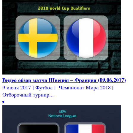
Видео обзор матча Швеция – Франция (09.06.2017)
9 июня 2017 | Футбол | Чемпионат Мира 2018 |
Отборочный турнир...