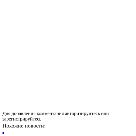
Для добавления комментария авторизируйтесь или
зарегистрируйтесь
Похожие новости: