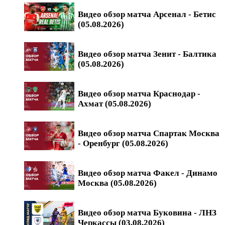
Видео обзор матча Арсенал - Бетис
(05.08.2026)
Видео обзор матча Зенит - Балтика
(05.08.2026)
Видео обзор матча Краснодар -
Ахмат (05.08.2026)
Видео обзор матча Спартак Москва
- Оренбург (05.08.2026)
Видео обзор матча Факел - Динамо
Москва (05.08.2026)
Видео обзор матча Буковина - ЛНЗ
Черкассы (03.08.2026)