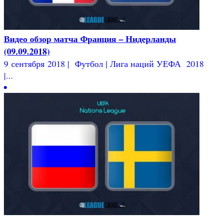
Видео обзор матча Франция – Нидерланды
(09.09.2018)
9 сентября 2018 | Футбол | Лига наций УЕФА 2018
|...