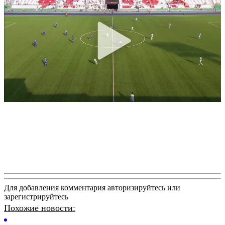
Для добавления комментария авторизируйтесь или
зарегистрируйтесь
Похожие новости: