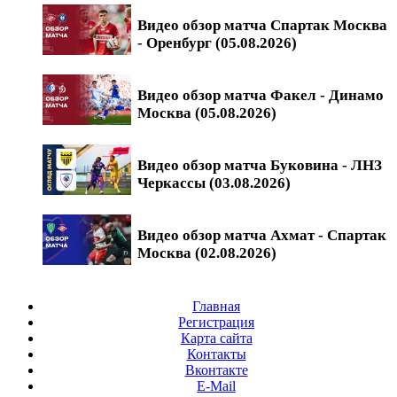
Видео обзор матча Спартак Москва
- Оренбург (05.08.2026)
Видео обзор матча Факел - Динамо
Москва (05.08.2026)
Видео обзор матча Буковина - ЛНЗ
Черкассы (03.08.2026)
Видео обзор матча Ахмат - Спартак
Москва (02.08.2026)
Главная
Регистрация
Карта сайта
Контакты
Вконтакте
E-Mail