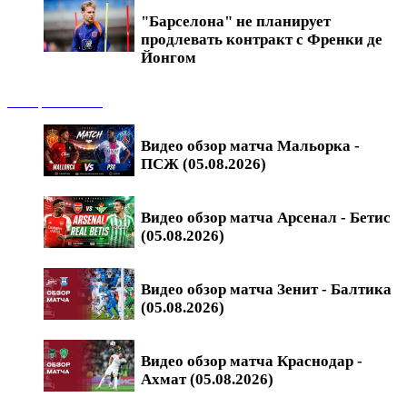
"Барселона" не планирует
продлевать контракт с Френки де
Йонгом
Обзоры матчей
Видео обзор матча Мальорка -
ПСЖ (05.08.2026)
Видео обзор матча Арсенал - Бетис
(05.08.2026)
Видео обзор матча Зенит - Балтика
(05.08.2026)
Видео обзор матча Краснодар -
Ахмат (05.08.2026)