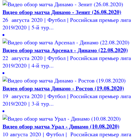
Видео обзор матча Динамо - Зенит (26.08.2020)
26 августа 2020 | Футбол | Российская премьер лига
2019/2020 | 5-й тур...
Видео обзор матча Арсенал - Динамо (22.08.2020)
22 августа 2020 | Футбол | Российская премьер лига
2019/2020 | 4-й тур...
Видео обзор матча Динамо - Ростов (19.08.2020)
19 августа 2020 | Футбол | Российская премьер лига
2019/2020 | 3-й тур...
Видео обзор матча Урал - Динамо (10.08.2020)
10 августа 2020 | Футбол | Российская премьер лига