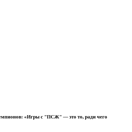
емпионов: «Игры с "ПСЖ" — это то, ради чего