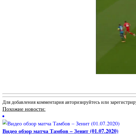
Для добавления комментария авторизируйтесь или зарегистрир
Похожие новости:
Видео обзор матча Тамбов – Зенит (01.07.2020)