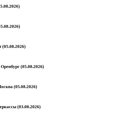
5.08.2026)
5.08.2026)
 (05.08.2026)
Оренбург (05.08.2026)
осква (05.08.2026)
еркассы (03.08.2026)