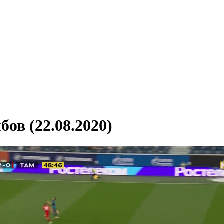
бов (22.08.2020)