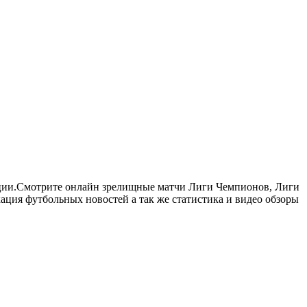
нции.Смотрите онлайн зрелищные матчи Лиги Чемпионов, Лиги
ия футбольных новостей а так же статистика и видео обзоры