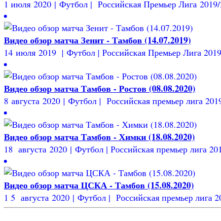
1 июля 2020 | Футбол | Российская Премьер Лига 2019/20
Видео обзор матча Зенит - Тамбов (14.07.2019)
14 июля 2019 | Футбол | Российская Премьер Лига 2019/
Видео обзор матча Тамбов - Ростов (08.08.2020)
8 августа 2020 | Футбол | Российская премьер лига 2019/
Видео обзор матча Тамбов - Химки (18.08.2020)
18 августа 2020 | Футбол | Российская премьер лига 2019
Видео обзор матча ЦСКА - Тамбов (15.08.2020)
1 5 августа 2020 | Футбол | Российская премьер лига 201