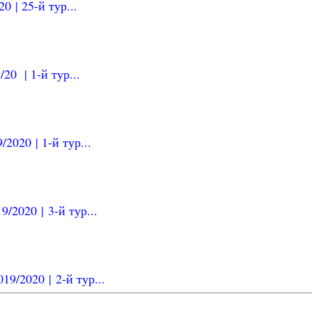
 | 25-й тур...
20 | 1-й тур...
2020 | 1-й тур...
/2020 | 3-й тур...
9/2020 | 2-й тур...