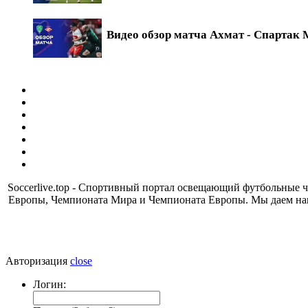
Видео обзор матча Ахмат - Спартак М
Soccerlive.top - Спортивный портал освещающий футбольные
Европы, Чемпионата Мира и Чемпионата Европы. Мы даем наш
Авторизация
close
Логин: