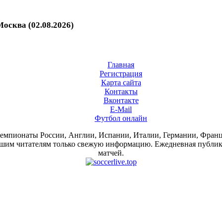
осква (02.08.2026)
Главная
Регистрация
Карта сайта
Контакты
Вконтакте
E-Mail
Футбол онлайн
 чемпионаты России, Англии, Испании, Италии, Германии, Фра
им читателям только свежую информацию. Ежедневная публикац
матчей.