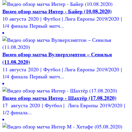
Видео обзор матча Интер - Байер (10.08.2020)
10 августа 2020 | Футбол | Лига Европы 2019/2020 |
1/4 финала Первый матч...
Видео обзор матча Вулверхэмптон – Севилья
(11.08.2020)
11 августа 2020 | Футбол | Лига Европы 2019/2020 |
1/4 финала Первый матч...
Видео обзор матча Интер - Шахтёр (17.08.2020)
17 августа 2020 | Футбол | Лига Европы 2019/2020 |
1/2 финала...