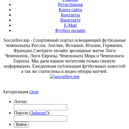
Регистрация
Карта сайта
Контакты
Вконтакте
E-Mail
Футбол онлайн
Soccerlive.top - Спортивный портал освещающий футбольные
чемпионаты России, Англии, Испании, Италии, Германии,
Франции.Смотрите онлайн зрелищные матчи Лиги
Чемпионов, Лиги Европы, Чемпионата Мира и Чемпионата
Европы. Мы даем нашим читателям только свежую
информацию. Ежедневная публикация футбольных новостей
а так же статистика и видео обзоры матчей.
Авторизация
close
Логин:
Пароль (
Забыли?
):
Войти