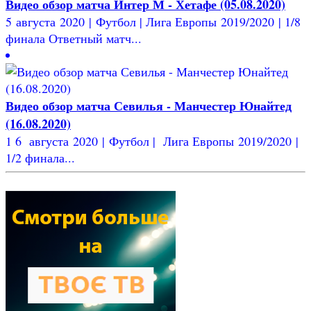
Видео обзор матча Интер М - Хетафе (05.08.2020)
5 августа 2020 | Футбол | Лига Европы 2019/2020 | 1/8
финала Ответный матч...
Видео обзор матча Севилья - Манчестер Юнайтед
(16.08.2020)
1 6 августа 2020 | Футбол | Лига Европы 2019/2020 |
1/2 финала...