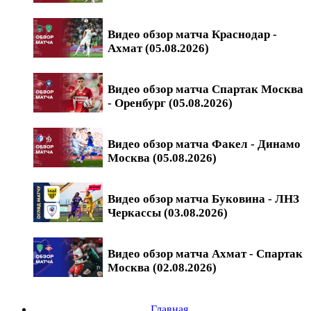
Видео обзор матча Краснодар -
Ахмат (05.08.2026)
Видео обзор матча Спартак Москва
- Оренбург (05.08.2026)
Видео обзор матча Факел - Динамо
Москва (05.08.2026)
Видео обзор матча Буковина - ЛНЗ
Черкассы (03.08.2026)
Видео обзор матча Ахмат - Спартак
Москва (02.08.2026)
Главная