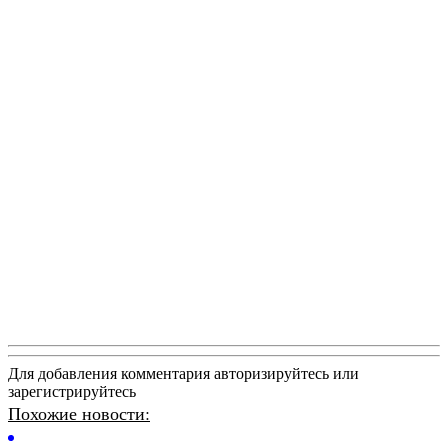
Для добавления комментария авторизируйтесь или
зарегистрируйтесь
Похожие новости: