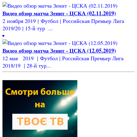
Видео обзор матча Зенит - ЦСКА (02.11.2019)
2 ноября 2019 | Футбол | Российская Премьер Лига
2019/20 | 15-й тур ...
Видео обзор матча Зенит - ЦСКА (12.05.2019)
12 мая 2019 | Футбол | Российская Премьер Лига
2018/19 | 28-й тур...