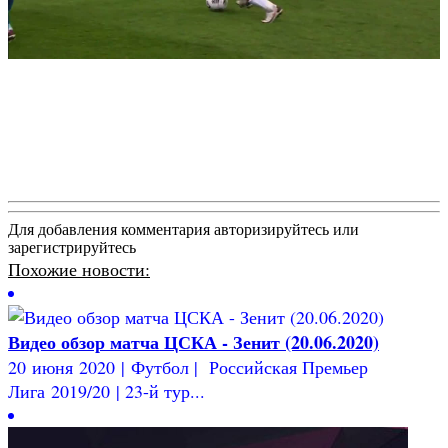
Для добавления комментария авторизируйтесь или
зарегистрируйтесь
Похожие новости:
Видео обзор матча ЦСКА - Зенит (20.06.2020)
20 июня 2020 | Футбол | Российская Премьер
Лига 2019/20 | 23-й тур...