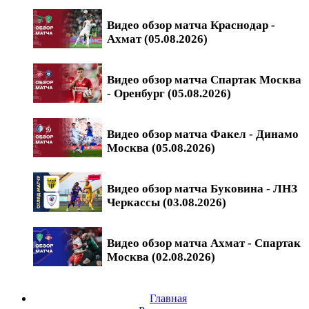
Видео обзор матча Краснодар -
Ахмат (05.08.2026)
Видео обзор матча Спартак Москва
- Оренбург (05.08.2026)
Видео обзор матча Факел - Динамо
Москва (05.08.2026)
Видео обзор матча Буковина - ЛНЗ
Черкассы (03.08.2026)
Видео обзор матча Ахмат - Спартак
Москва (02.08.2026)
Главная