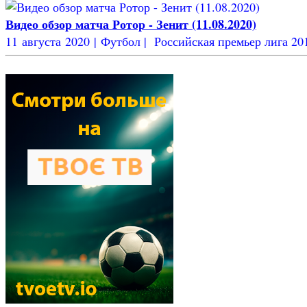
Видео обзор матча Ротор - Зенит (11.08.2020)
11 августа 2020 | Футбол | Российская премьер лига 2019