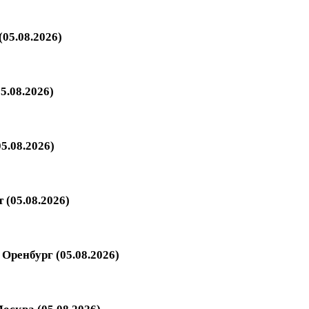
05.08.2026)
5.08.2026)
5.08.2026)
 (05.08.2026)
Оренбург (05.08.2026)