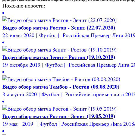
Похожие новости:
Видео обзор матча Ростов - Зенит (22.07.2020)
22 июля 2020 | Футбол | Российская Премьер Лига 2019/
Видео обзор матча Зенит - Ростов (19.10.2019)
19 октября 2019 | Футбол | Российская Премьер Лига 201
Видео обзор матча Тамбов - Ростов (08.08.2020)
8 августа 2020 | Футбол | Российская премьер лига 2019/
Видео обзор матча Ростов - Зенит (19.05.2019)
19 мая 2019 | Футбол | Российская Премьер Лига 2018/1