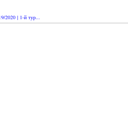
/2020 | 1-й тур...