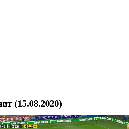
ит (15.08.2020)