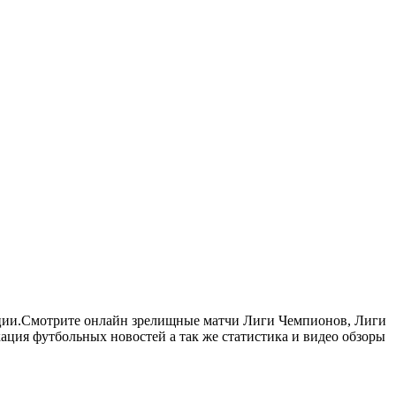
нции.Смотрите онлайн зрелищные матчи Лиги Чемпионов, Лиги
ия футбольных новостей а так же статистика и видео обзоры