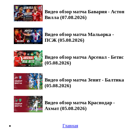
Видео обзор матча Бавария - Астон
Вилла (07.08.2026)
Видео обзор матча Мальорка -
ПСЖ (05.08.2026)
Видео обзор матча Арсенал - Бетис
(05.08.2026)
Видео обзор матча Зенит - Балтика
(05.08.2026)
Видео обзор матча Краснодар -
Ахмат (05.08.2026)
Главная