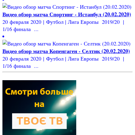
Видео обзор матча Спортинг - Истанбул (20.02.2020)
20 февраля 2020 | Футбол | Лига Европы 2019/20 |
1/16 финала ...
Видео обзор матча Копенгаген - Селтик (20.02.2020)
20 февраля 2020 | Футбол | Лига Европы 2019/20 |
1/16 финала ...