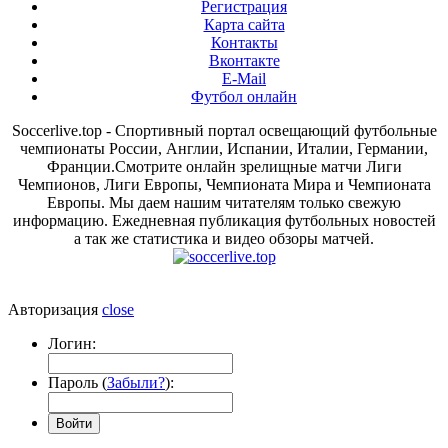
Регистрация
Карта сайта
Контакты
Вконтакте
E-Mail
Футбол онлайн
Soccerlive.top - Спортивный портал освещающий футбольные
чемпионаты России, Англии, Испании, Италии, Германии,
Франции.Смотрите онлайн зрелищные матчи Лиги
Чемпионов, Лиги Европы, Чемпионата Мира и Чемпионата
Европы. Мы даем нашим читателям только свежую
информацию. Ежедневная публикация футбольных новостей
а так же статистика и видео обзоры матчей.
Авторизация
close
Логин:
Пароль (
Забыли?
):
Войти