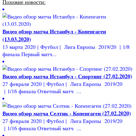
Похожие новости:
Видео обзор матча Истанбул - Копенгаген
(13.03.2020)
13 марта 2020 | Футбол | Лига Европы 2019/20 | 1/8
финала Первый матч...
Видео обзор матча Истанбул - Спортинг (27.02.2020)
27 февраля 2020 | Футбол | Лига Европы 2019/20
| 1/16 финала Ответный матч ...
Видео обзор матча Селтик - Копенгаген (27.02.2020)
27 февраля 2020 | Футбол | Лига Европы 2019/20
| 1/16 финала Ответный матч ...