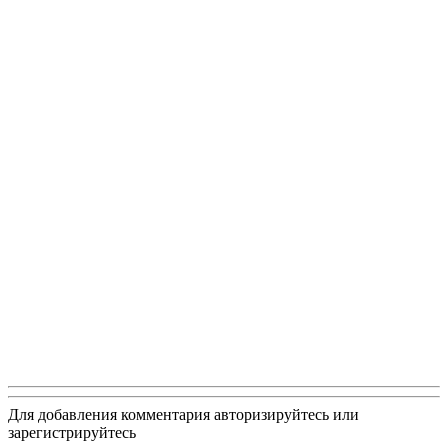
Для добавления комментария авторизируйтесь или
зарегистрируйтесь