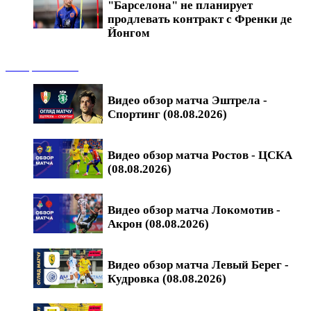
"Барселона" не планирует
продлевать контракт с Френки де
Йонгом
Обзоры матчей
Видео обзор матча Эштрела -
Спортинг (08.08.2026)
Видео обзор матча Ростов - ЦСКА
(08.08.2026)
Видео обзор матча Локомотив -
Акрон (08.08.2026)
Видео обзор матча Левый Берег -
Кудровка (08.08.2026)