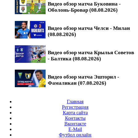
Видео обзор матча Буковина -
Оболонь-Бровар (08.08.2026)
Видео обзор матча Челси - Милан
(08.08.2026)
Видео обзор матча Крылья Советов
- Балтика (08.08.2026)
Видео обзор матча Эшторил -
Фамаликан (07.08.2026)
Главная
Регистрация
Карта сайта
Контакты
Вконтакте
E-Mail
Футбол онлайн