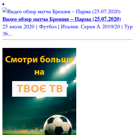
Видео обзор матча Брешия – Парма (25.07.2020)
25 июля 2020 | Футбол | Италия. Серия А 2019/20 | Тур
36...