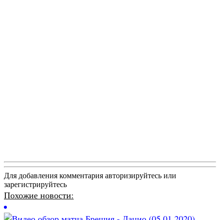
Для добавления комментария авторизируйтесь или
зарегистрируйтесь
Похожие новости: