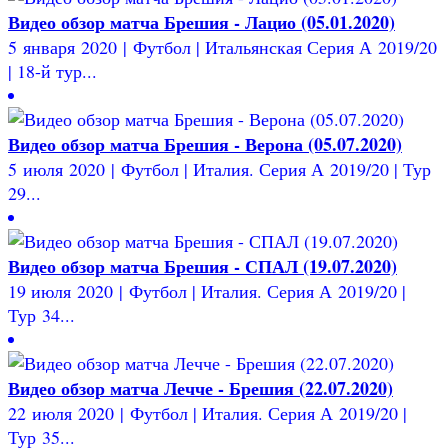
Видео обзор матча Брешия - Лацио (05.01.2020)
5 января 2020 | Футбол | Итальянская Серия А 2019/20
| 18-й тур...
Видео обзор матча Брешия - Верона (05.07.2020)
5 июля 2020 | Футбол | Италия. Серия А 2019/20 | Тур
29...
Видео обзор матча Брешия - СПАЛ (19.07.2020)
19 июля 2020 | Футбол | Италия. Серия А 2019/20 |
Тур 34...
Видео обзор матча Лечче - Брешия (22.07.2020)
22 июля 2020 | Футбол | Италия. Серия А 2019/20 |
Тур 35...