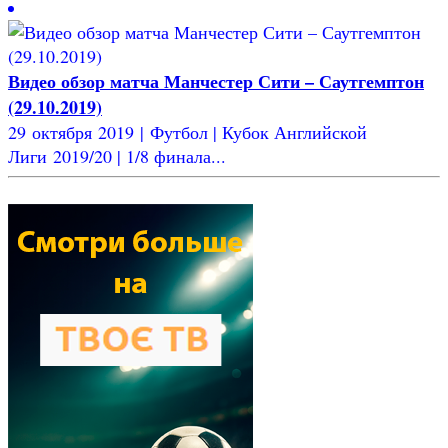
Видео обзор матча Манчестер Сити – Саутгемптон
(29.10.2019)
29 октября 2019 | Футбол | Кубок Английской
Лиги 2019/20 | 1/8 финала...