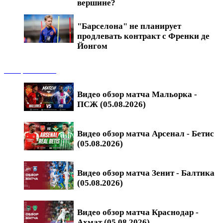
вершине?
"Барселона" не планирует
продлевать контракт с Френки де
Йонгом
Обзоры матчей
Видео обзор матча Мальорка -
ПСЖ (05.08.2026)
Видео обзор матча Арсенал - Бетис
(05.08.2026)
Видео обзор матча Зенит - Балтика
(05.08.2026)
Видео обзор матча Краснодар -
Ахмат (05.08.2026)