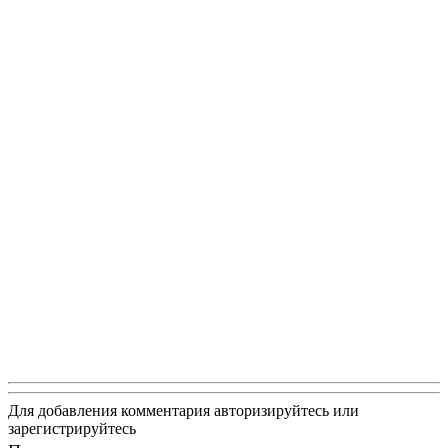
Для добавления комментария авторизируйтесь или
зарегистрируйтесь