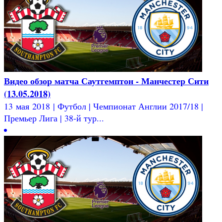
Видео обзор матча Саутгемптон - Манчестер Сити
(13.05.2018)
13 мая 2018 | Футбол | Чемпионат Англии 2017/18 |
Премьер Лига | 38-й тур...