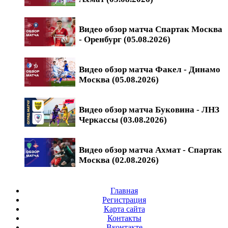
Видео обзор матча Спартак Москва
- Оренбург (05.08.2026)
Видео обзор матча Факел - Динамо
Москва (05.08.2026)
Видео обзор матча Буковина - ЛНЗ
Черкассы (03.08.2026)
Видео обзор матча Ахмат - Спартак
Москва (02.08.2026)
Главная
Регистрация
Карта сайта
Контакты
Вконтакте