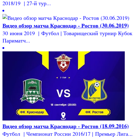
2018/19 | 27-й тур...
Видео обзор матча Краснодар - Ростов (30.06.2019)
30 июня 2019 | Футбол | Товарищеский турнир Кубок
Париматч...
Видео обзор матча Краснодар - Ростов (18.09.2016)
Футбол | Чемпионат России 2016/17 | Премьер Лига...