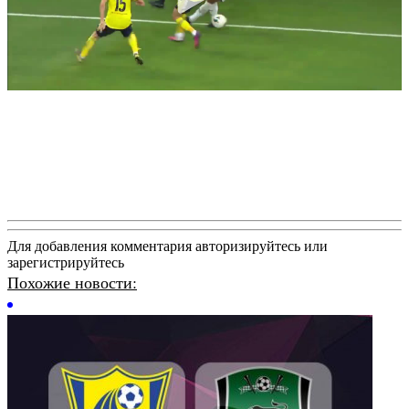
Для добавления комментария авторизируйтесь или
зарегистрируйтесь
Похожие новости: