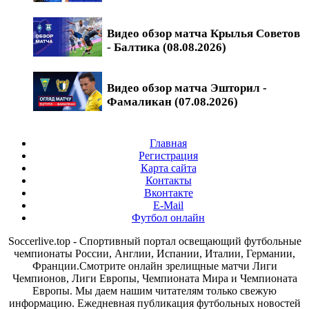
Видео обзор матча Крылья Советов
- Балтика (08.08.2026)
Видео обзор матча Эшторил -
Фамаликан (07.08.2026)
Главная
Регистрация
Карта сайта
Контакты
Вконтакте
E-Mail
Футбол онлайн
Soccerlive.top - Спортивный портал освещающий футбольные
чемпионаты России, Англии, Испании, Италии, Германии,
Франции.Смотрите онлайн зрелищные матчи Лиги
Чемпионов, Лиги Европы, Чемпионата Мира и Чемпионата
Европы. Мы даем нашим читателям только свежую
информацию. Ежедневная публикация футбольных новостей