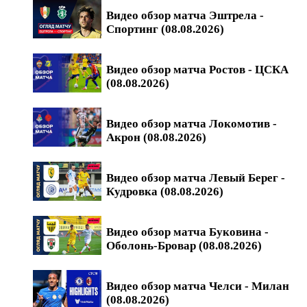
Видео обзор матча Эштрела -
Спортинг (08.08.2026)
Видео обзор матча Ростов - ЦСКА
(08.08.2026)
Видео обзор матча Локомотив -
Акрон (08.08.2026)
Видео обзор матча Левый Берег -
Кудровка (08.08.2026)
Видео обзор матча Буковина -
Оболонь-Бровар (08.08.2026)
Видео обзор матча Челси - Милан
(08.08.2026)