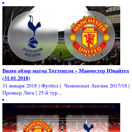
Видео обзор матча Тоттенхэм – Манчестер Юнайтед
(31.01.2018)
31 января 2018 | Футбол | Чемпионат Англии 2017/18 |
Премьер Лига | 25-й тур...