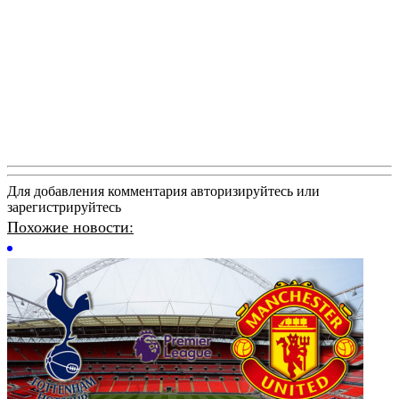
Для добавления комментария авторизируйтесь или
зарегистрируйтесь
Похожие новости: