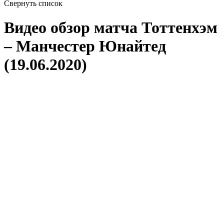
Свернуть список
Видео обзор матча Тоттенхэм
– Манчестер Юнайтед
(19.06.2020)