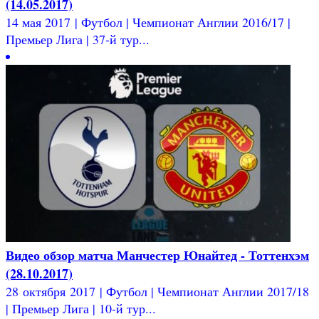
(14.05.2017)
14 мая 2017 | Футбол | Чемпионат Англии 2016/17 |
Премьер Лига | 37-й тур...
Видео обзор матча Манчестер Юнайтед - Тоттенхэм
(28.10.2017)
28 октября 2017 | Футбол | Чемпионат Англии 2017/18
| Премьер Лига | 10-й тур...