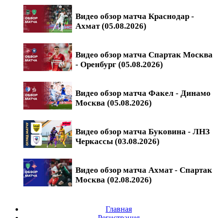
Видео обзор матча Краснодар -
Ахмат (05.08.2026)
Видео обзор матча Спартак Москва
- Оренбург (05.08.2026)
Видео обзор матча Факел - Динамо
Москва (05.08.2026)
Видео обзор матча Буковина - ЛНЗ
Черкассы (03.08.2026)
Видео обзор матча Ахмат - Спартак
Москва (02.08.2026)
Главная
Регистрация