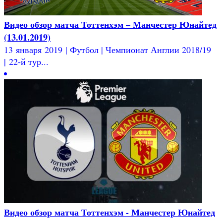
Видео обзор матча Тоттенхэм – Манчестер Юнайтед
(13.01.2019)
13 января 2019 | Футбол | Чемпионат Англии 2018/19
| 22-й тур...
Видео обзор матча Тоттенхэм - Манчестер Юнайтед