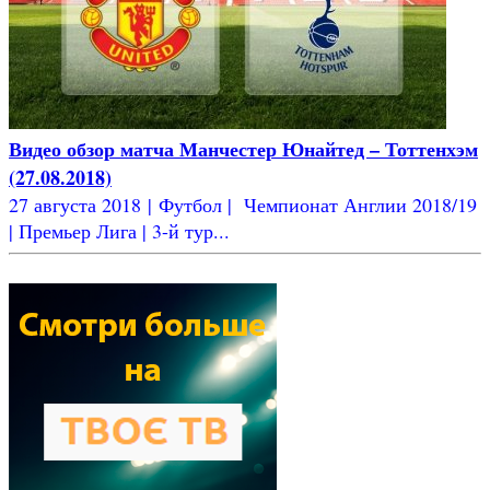
Видео обзор матча Манчестер Юнайтед – Тоттенхэм
(27.08.2018)
27 августа 2018 | Футбол | Чемпионат Англии 2018/19
| Премьер Лига | 3-й тур...