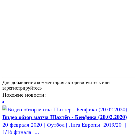
Для добавления комментария авторизируйтесь или
зарегистрируйтесь
Похожие новости:
Видео обзор матча Шахтёр - Бенфика (20.02.2020)
20 февраля 2020 | Футбол | Лига Европы 2019/20 |
1/16 финала ...