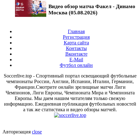
Видео обзор матча Факел - Динамо
Москва (05.08.2026)
Главная
Регистрация
Карта сайта
Контакты
Вконтакте
E-Mail
Футбол онлайн
Soccerlive.top - Спортивный портал освещающий футбольные
чемпионаты России, Англии, Испании, Италии, Германии,
Франции.Смотрите онлайн зрелищные матчи Лиги
Чемпионов, Лиги Европы, Чемпионата Мира и Чемпионата
Европы. Мы даем нашим читателям только свежую
информацию. Ежедневная публикация футбольных новостей
а так же статистика и видео обзоры матчей.
Авторизация
close