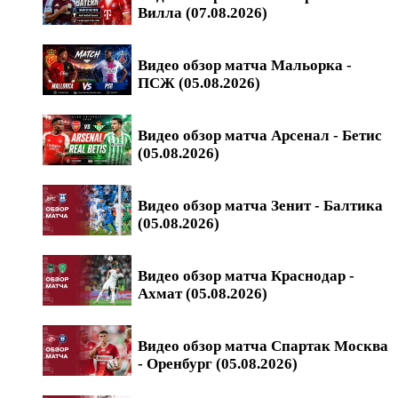
Вилла (07.08.2026)
Видео обзор матча Мальорка -
ПСЖ (05.08.2026)
Видео обзор матча Арсенал - Бетис
(05.08.2026)
Видео обзор матча Зенит - Балтика
(05.08.2026)
Видео обзор матча Краснодар -
Ахмат (05.08.2026)
Видео обзор матча Спартак Москва
- Оренбург (05.08.2026)