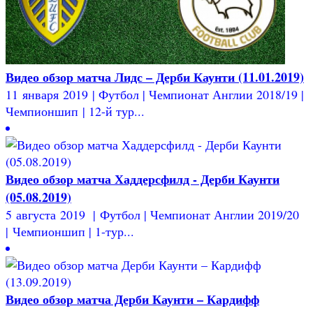
Видео обзор матча Лидс – Дерби Каунти (11.01.2019)
11 января 2019 | Футбол | Чемпионат Англии 2018/19 |
Чемпионшип | 12-й тур...
Видео обзор матча Хаддерсфилд - Дерби Каунти
(05.08.2019)
5 августа 2019 | Футбол | Чемпионат Англии 2019/20
| Чемпионшип | 1-тур...
Видео обзор матча Дерби Каунти – Кардифф