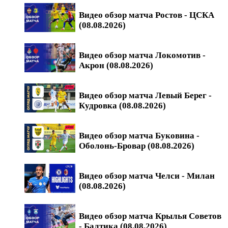
Видео обзор матча Ростов - ЦСКА
(08.08.2026)
Видео обзор матча Локомотив -
Акрон (08.08.2026)
Видео обзор матча Левый Берег -
Кудровка (08.08.2026)
Видео обзор матча Буковина -
Оболонь-Бровар (08.08.2026)
Видео обзор матча Челси - Милан
(08.08.2026)
Видео обзор матча Крылья Советов
- Балтика (08.08.2026)