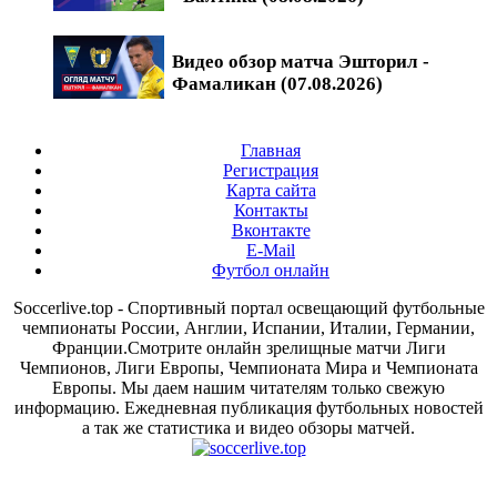
Видео обзор матча Эшторил -
Фамаликан (07.08.2026)
Главная
Регистрация
Карта сайта
Контакты
Вконтакте
E-Mail
Футбол онлайн
Soccerlive.top - Спортивный портал освещающий футбольные
чемпионаты России, Англии, Испании, Италии, Германии,
Франции.Смотрите онлайн зрелищные матчи Лиги
Чемпионов, Лиги Европы, Чемпионата Мира и Чемпионата
Европы. Мы даем нашим читателям только свежую
информацию. Ежедневная публикация футбольных новостей
а так же статистика и видео обзоры матчей.