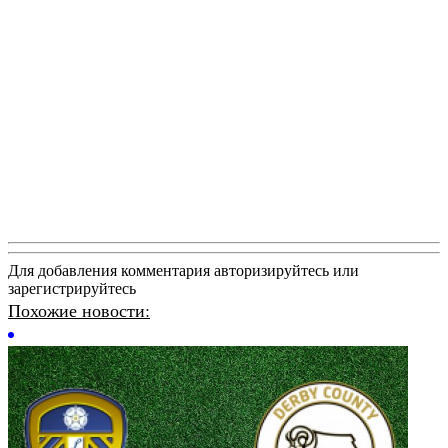
Для добавления комментария авторизируйтесь или
зарегистрируйтесь
Похожие новости: