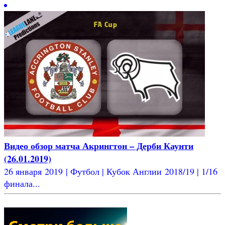
Видео обзор матча Акрингтон – Дерби Каунти
(26.01.2019)
26 января 2019 | Футбол | Кубок Англии 2018/19 | 1/16
финала...