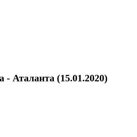
 - Аталанта (15.01.2020)