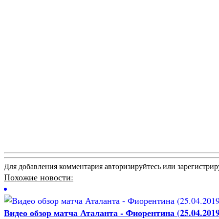
Для добавления комментария авторизируйтесь или зарегистрир
Похожие новости:
Видео обзор матча Аталанта - Фиорентина (25.04.2019