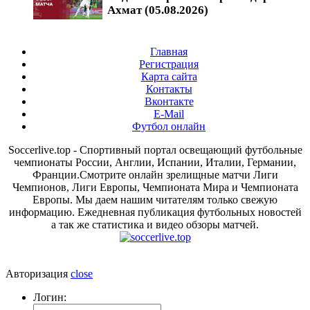
Ахмат (05.08.2026)
Главная
Регистрация
Карта сайта
Контакты
Вконтакте
E-Mail
Футбол онлайн
Soccerlive.top - Спортивный портал освещающий футбольные
чемпионаты России, Англии, Испании, Италии, Германии,
Франции.Смотрите онлайн зрелищные матчи Лиги
Чемпионов, Лиги Европы, Чемпионата Мира и Чемпионата
Европы. Мы даем нашим читателям только свежую
информацию. Ежедневная публикация футбольных новостей
а так же статистика и видео обзоры матчей.
Авторизация
close
Логин: