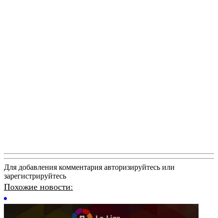
Для добавления комментария авторизируйтесь или
зарегистрируйтесь
Похожие новости: