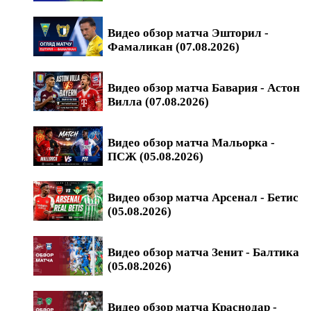
Видео обзор матча Эшторил -
Фамаликан (07.08.2026)
Видео обзор матча Бавария - Астон
Вилла (07.08.2026)
Видео обзор матча Мальорка -
ПСЖ (05.08.2026)
Видео обзор матча Арсенал - Бетис
(05.08.2026)
Видео обзор матча Зенит - Балтика
(05.08.2026)
Видео обзор матча Краснодар -