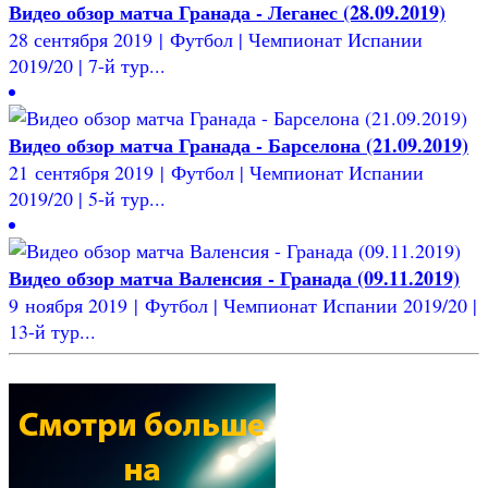
Видео обзор матча Гранада - Леганес (28.09.2019)
28 сентября 2019 | Футбол | Чемпионат Испании
2019/20 | 7-й тур...
Видео обзор матча Гранада - Барселона (21.09.2019)
21 сентября 2019 | Футбол | Чемпионат Испании
2019/20 | 5-й тур...
Видео обзор матча Валенсия - Гранада (09.11.2019)
9 ноября 2019 | Футбол | Чемпионат Испании 2019/20 |
13-й тур...